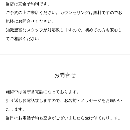
当店は完全予約制です。
ご予約の上ご来店ください。カウンセリングは無料ですのでお
気軽にお問合せください。
知識豊富なスタッフが対応致しますので、初めての方も安心し
てご相談ください。
お問合せ
施術中は留守番電話になっております。
折り返しお電話致しますので、お名前・メッセージをお願いい
たします。
当日のお電話予約も空きがございましたら受け付ております。