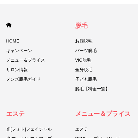
脱毛
HOME
お顔脱毛
キャンペーン
パーツ脱毛
メニュー＆プライス
VIO脱毛
サロン情報
全身脱毛
メンズ脱毛ガイド
子ども脱毛
脱毛【料金一覧】
エステ
メニュー＆プライス
光[フォト]フェイシャル
エステ