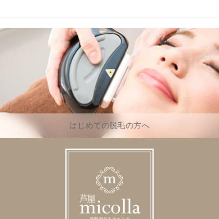
はじめての脱毛の方へ