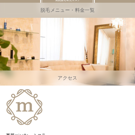
脱毛メニュー・料金一覧
アクセス