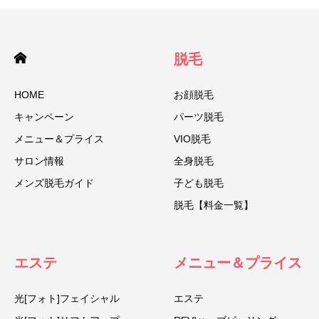
脱毛
HOME
お顔脱毛
キャンペーン
パーツ脱毛
メニュー＆プライス
VIO脱毛
サロン情報
全身脱毛
メンズ脱毛ガイド
子ども脱毛
脱毛【料金一覧】
エステ
メニュー＆プライス
光[フォト]フェイシャル
エステ