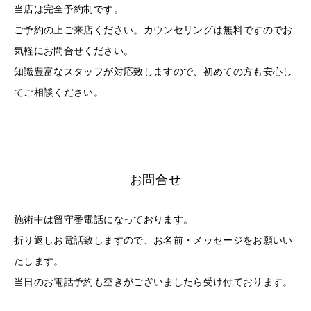
当店は完全予約制です。
ご予約の上ご来店ください。カウンセリングは無料ですのでお
気軽にお問合せください。
知識豊富なスタッフが対応致しますので、初めての方も安心し
てご相談ください。
お問合せ
施術中は留守番電話になっております。
折り返しお電話致しますので、お名前・メッセージをお願いい
たします。
当日のお電話予約も空きがございましたら受け付ております。