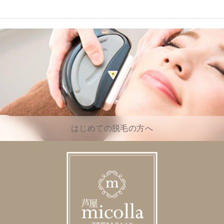
はじめての脱毛の方へ