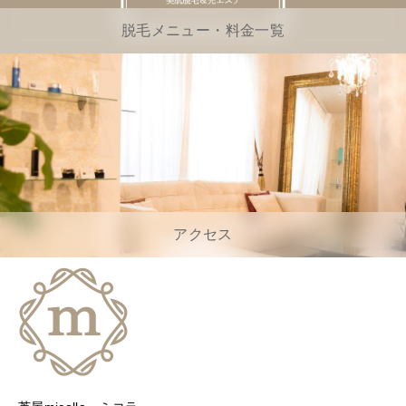
脱毛メニュー・料金一覧
アクセス