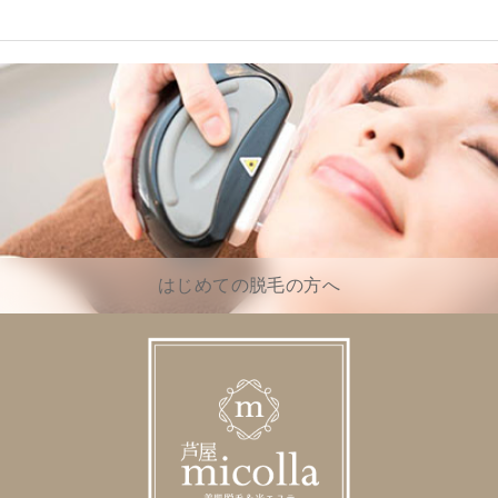
はじめての脱毛の方へ