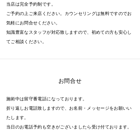
当店は完全予約制です。
ご予約の上ご来店ください。カウンセリングは無料ですのでお
気軽にお問合せください。
知識豊富なスタッフが対応致しますので、初めての方も安心し
てご相談ください。
お問合せ
施術中は留守番電話になっております。
折り返しお電話致しますので、お名前・メッセージをお願いい
たします。
当日のお電話予約も空きがございましたら受け付ております。