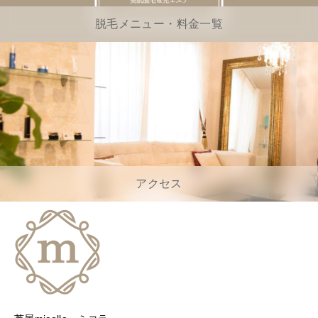
脱毛メニュー・料金一覧
アクセス