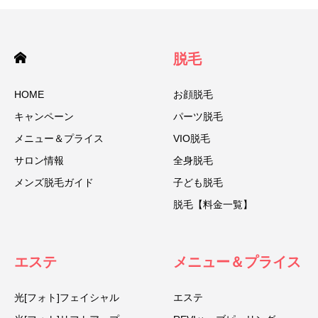
脱毛
HOME
お顔脱毛
キャンペーン
パーツ脱毛
メニュー＆プライス
VIO脱毛
サロン情報
全身脱毛
メンズ脱毛ガイド
子ども脱毛
脱毛【料金一覧】
エステ
メニュー＆プライス
光[フォト]フェイシャル
エステ