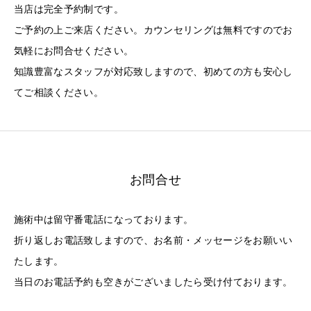
当店は完全予約制です。
ご予約の上ご来店ください。カウンセリングは無料ですのでお
気軽にお問合せください。
知識豊富なスタッフが対応致しますので、初めての方も安心し
てご相談ください。
お問合せ
施術中は留守番電話になっております。
折り返しお電話致しますので、お名前・メッセージをお願いい
たします。
当日のお電話予約も空きがございましたら受け付ております。