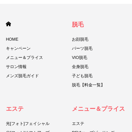
脱毛
HOME
お顔脱毛
キャンペーン
パーツ脱毛
メニュー＆プライス
VIO脱毛
サロン情報
全身脱毛
メンズ脱毛ガイド
子ども脱毛
脱毛【料金一覧】
エステ
メニュー＆プライス
光[フォト]フェイシャル
エステ