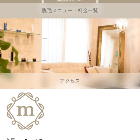
脱毛メニュー・料金一覧
アクセス