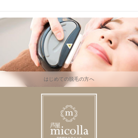
はじめての脱毛の方へ