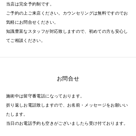
当店は完全予約制です。
ご予約の上ご来店ください。カウンセリングは無料ですのでお
気軽にお問合せください。
知識豊富なスタッフが対応致しますので、初めての方も安心し
てご相談ください。
お問合せ
施術中は留守番電話になっております。
折り返しお電話致しますので、お名前・メッセージをお願いい
たします。
当日のお電話予約も空きがございましたら受け付ております。