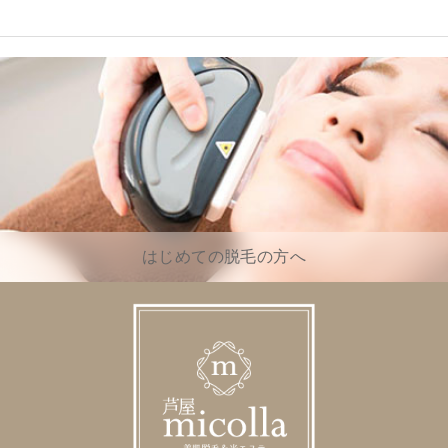
はじめての脱毛の方へ