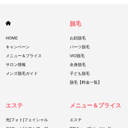
脱毛
HOME
お顔脱毛
キャンペーン
パーツ脱毛
メニュー＆プライス
VIO脱毛
サロン情報
全身脱毛
メンズ脱毛ガイド
子ども脱毛
脱毛【料金一覧】
エステ
メニュー＆プライス
光[フォト]フェイシャル
エステ