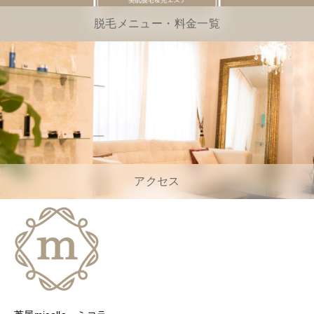
脱毛メニュー・料金一覧
アクセス