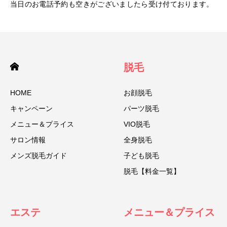
当日のお電話予約も空きがございましたら受け付ております。
脱毛
HOME
お顔脱毛
キャンペーン
パーツ脱毛
メニュー＆プライス
VIO脱毛
サロン情報
全身脱毛
メンズ脱毛ガイド
子ども脱毛
脱毛【料金一覧】
エステ
メニュー＆プライス