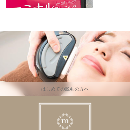
はじめての脱毛の方へ