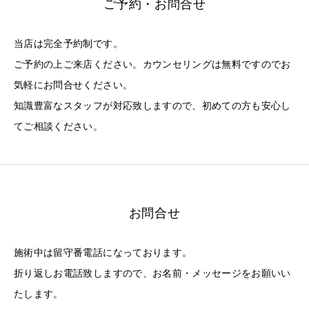
ご予約・お問合せ
当店は完全予約制です。
ご予約の上ご来店ください。カウンセリングは無料ですのでお
気軽にお問合せください。
知識豊富なスタッフが対応致しますので、初めての方も安心し
てご相談ください。
お問合せ
施術中は留守番電話になっております。
折り返しお電話致しますので、お名前・メッセージをお願いい
たします。