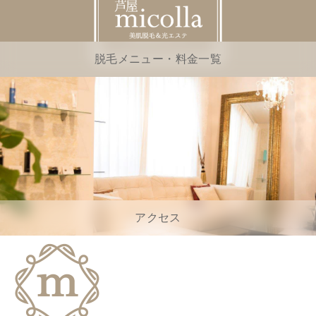
脱毛メニュー・料金一覧
アクセス