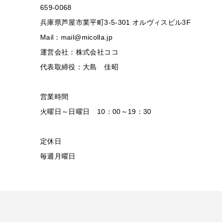
659-0068
兵庫県芦屋市業平町3-5-301 オルヴィスビル3F
Mail：mail@micolla.jp
運営会社：株式会社ココ
代表取締役：大島 佳昭
営業時間
火曜日～日曜日 10：00～19：30
定休日
毎週月曜日