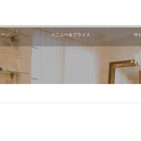
ペーン
メニュー＆プライス
サ