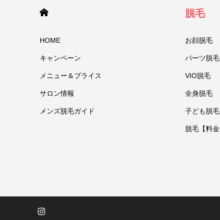
HOME
脱毛
HOME
お顔脱毛
キャンペーン
パーツ脱毛
メニュー＆プライス
VIO脱毛
サロン情報
全身脱毛
メンズ脱毛ガイド
子ども脱毛
脱毛【料金