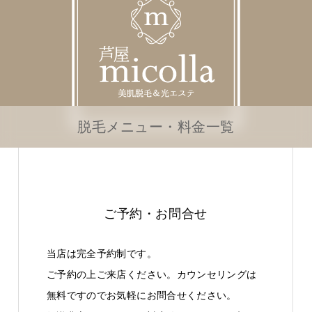
脱毛メニュー・料金一覧
ご予約・お問合せ
当店は完全予約制です。
ご予約の上ご来店ください。カウンセリングは
無料ですのでお気軽にお問合せください。