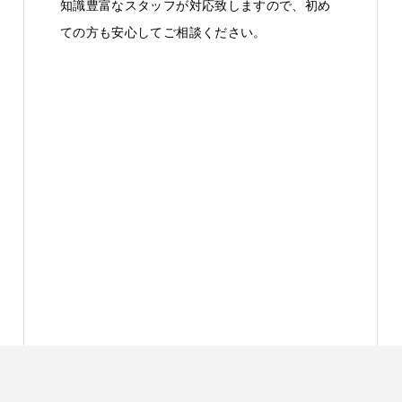
知識豊富なスタッフが対応致しますので、初め
ての方も安心してご相談ください。