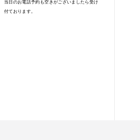
当日のお電話予約も空きがございましたら受け
付ております。