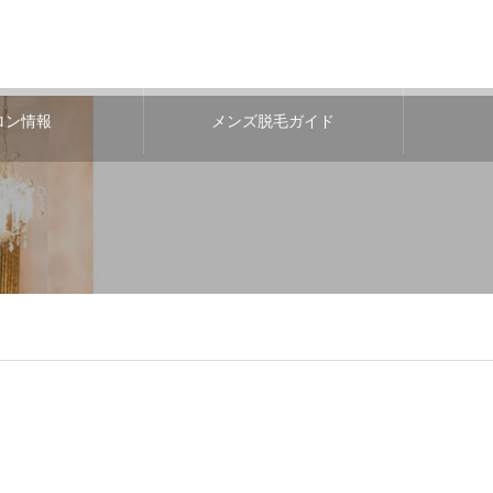
ロン情報
メンズ脱毛ガイド