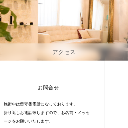
アクセス
お問合せ
施術中は留守番電話になっております。
折り返しお電話致しますので、お名前・メッセ
ージをお願いいたします。