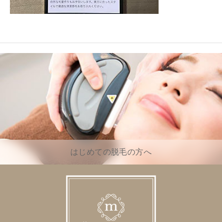
はじめての脱毛の方へ