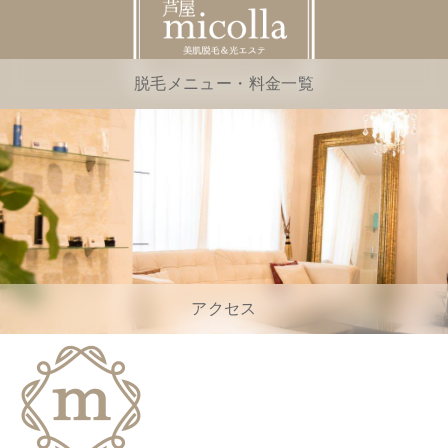
脱毛メニュー・料金一覧
アクセス