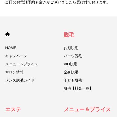
当日のお電話予約も空きがございましたら受け付ております。
脱毛
HOME
お顔脱毛
キャンペーン
パーツ脱毛
メニュー＆プライス
VIO脱毛
サロン情報
全身脱毛
メンズ脱毛ガイド
子ども脱毛
脱毛【料金一覧】
エステ
メニュー＆プライス