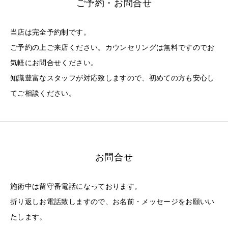
ご予約・お問合せ
当店は完全予約制です。
ご予約の上ご来店ください。カウンセリングは無料ですのでお
気軽にお問合せください。
知識豊富なスタッフが対応致しますので、初めての方も安心し
てご相談ください。
お問合せ
施術中は留守番電話になっております。
折り返しお電話致しますので、お名前・メッセージをお願いい
たします。