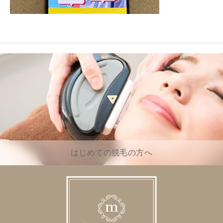
はじめての脱毛の方へ