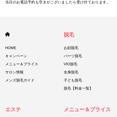
当日のお電話予約も空きがございましたら受け付ております。
脱毛
HOME
お顔脱毛
キャンペーン
パーツ脱毛
メニュー＆プライス
VIO脱毛
サロン情報
全身脱毛
メンズ脱毛ガイド
子ども脱毛
脱毛【料金一覧】
エステ
メニュー＆プライス