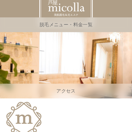
脱毛メニュー・料金一覧
アクセス