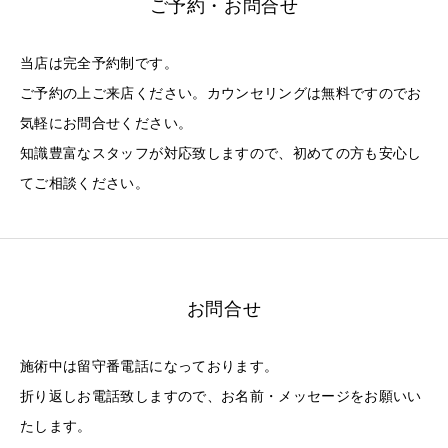
ご予約・お問合せ
当店は完全予約制です。
ご予約の上ご来店ください。カウンセリングは無料ですのでお
気軽にお問合せください。
知識豊富なスタッフが対応致しますので、初めての方も安心し
てご相談ください。
お問合せ
施術中は留守番電話になっております。
折り返しお電話致しますので、お名前・メッセージをお願いい
たします。