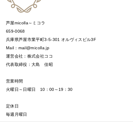
芦屋micolla～ミコラ
659-0068
兵庫県芦屋市業平町3-5-301 オルヴィスビル3F
Mail：mail@micolla.jp
運営会社：株式会社ココ
代表取締役：大島 佳昭
営業時間
火曜日～日曜日 10：00～19：30
定休日
毎週月曜日