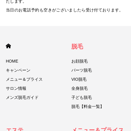
たします。
当日のお電話予約も空きがございましたら受け付ております。
脱毛
HOME
お顔脱毛
キャンペーン
パーツ脱毛
メニュー＆プライス
VIO脱毛
サロン情報
全身脱毛
メンズ脱毛ガイド
子ども脱毛
脱毛【料金一覧】
エステ
メニュー＆プライス