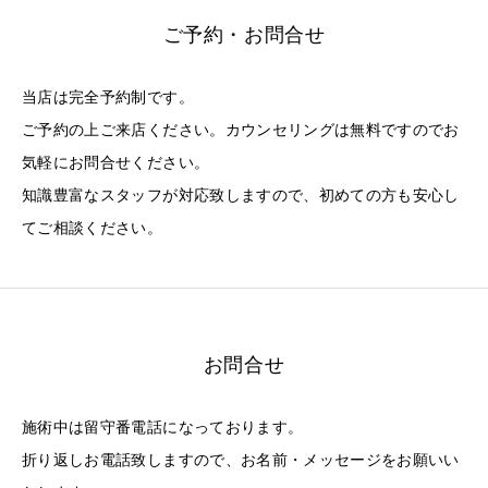
ご予約・お問合せ
当店は完全予約制です。
ご予約の上ご来店ください。カウンセリングは無料ですのでお
気軽にお問合せください。
知識豊富なスタッフが対応致しますので、初めての方も安心し
てご相談ください。
お問合せ
施術中は留守番電話になっております。
折り返しお電話致しますので、お名前・メッセージをお願いい