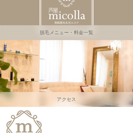
脱毛メニュー・料金一覧
アクセス