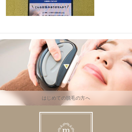
はじめての脱毛の方へ