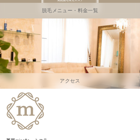
脱毛メニュー・料金一覧
アクセス