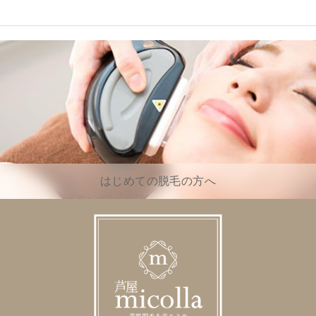
はじめての脱毛の方へ