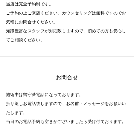
当店は完全予約制です。
ご予約の上ご来店ください。カウンセリングは無料ですのでお
気軽にお問合せください。
知識豊富なスタッフが対応致しますので、初めての方も安心し
てご相談ください。
お問合せ
施術中は留守番電話になっております。
折り返しお電話致しますので、お名前・メッセージをお願いい
たします。
当日のお電話予約も空きがございましたら受け付ております。