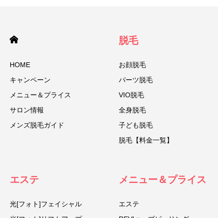
脱毛
HOME
お顔脱毛
キャンペーン
パーツ脱毛
メニュー＆プライス
VIO脱毛
サロン情報
全身脱毛
メンズ脱毛ガイド
子ども脱毛
脱毛【料金一覧】
エステ
メニュー＆プライス
光[フォト]フェイシャル
エステ