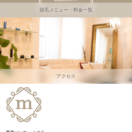
脱毛メニュー・料金一覧
アクセス