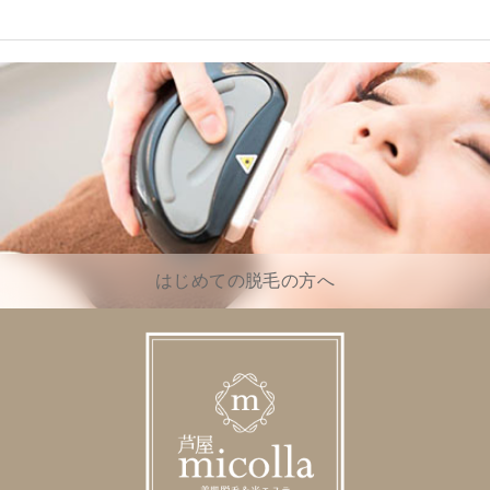
はじめての脱毛の方へ