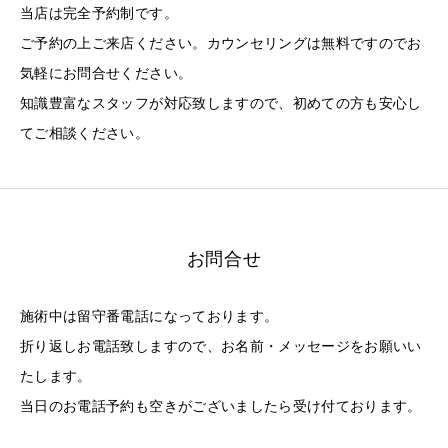
当店は完全予約制です。
ご予約の上ご来店ください。カウンセリングは無料ですのでお
気軽にお問合せください。
知識豊富なスタッフが対応致しますので、初めての方も安心し
てご相談ください。
お問合せ
施術中は留守番電話になっております。
折り返しお電話致しますので、お名前・メッセージをお願いい
たします。
当日のお電話予約も空きがございましたら受け付ております。