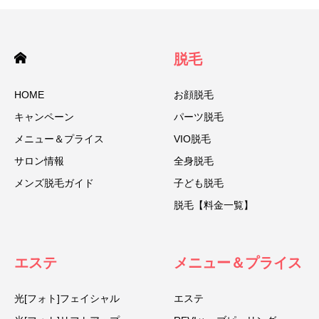
脱毛
HOME
お顔脱毛
キャンペーン
パーツ脱毛
メニュー＆プライス
VIO脱毛
サロン情報
全身脱毛
メンズ脱毛ガイド
子ども脱毛
脱毛【料金一覧】
エステ
メニュー＆プライス
光[フォト]フェイシャル
エステ