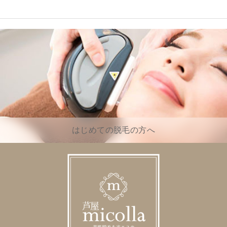
はじめての脱毛の方へ