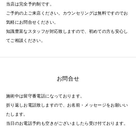
当店は完全予約制です。
ご予約の上ご来店ください。カウンセリングは無料ですのでお
気軽にお問合せください。
知識豊富なスタッフが対応致しますので、初めての方も安心し
てご相談ください。
お問合せ
施術中は留守番電話になっております。
折り返しお電話致しますので、お名前・メッセージをお願いい
たします。
当日のお電話予約も空きがございましたら受け付ております。