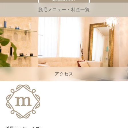
脱毛メニュー・料金一覧
アクセス