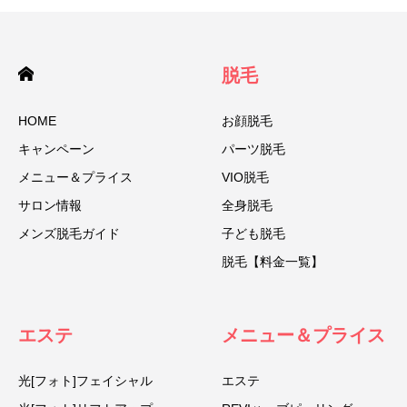
脱毛
HOME
お顔脱毛
キャンペーン
パーツ脱毛
メニュー＆プライス
VIO脱毛
サロン情報
全身脱毛
メンズ脱毛ガイド
子ども脱毛
脱毛【料金一覧】
エステ
メニュー＆プライス
光[フォト]フェイシャル
エステ