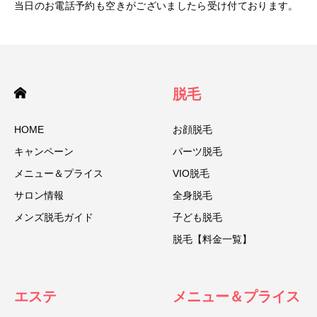
当日のお電話予約も空きがございましたら受け付ております。
脱毛
HOME
お顔脱毛
キャンペーン
パーツ脱毛
メニュー＆プライス
VIO脱毛
サロン情報
全身脱毛
メンズ脱毛ガイド
子ども脱毛
脱毛【料金一覧】
エステ
メニュー＆プライス