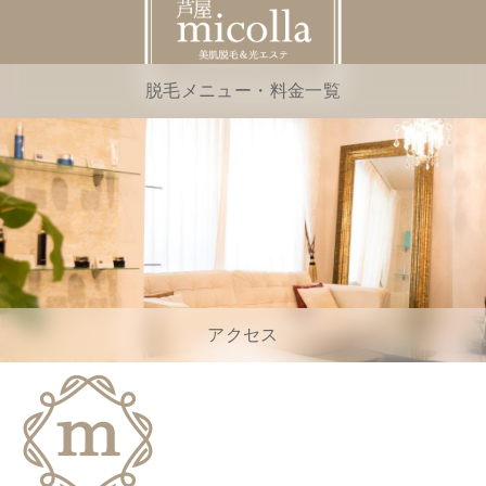
脱毛メニュー・料金一覧
アクセス