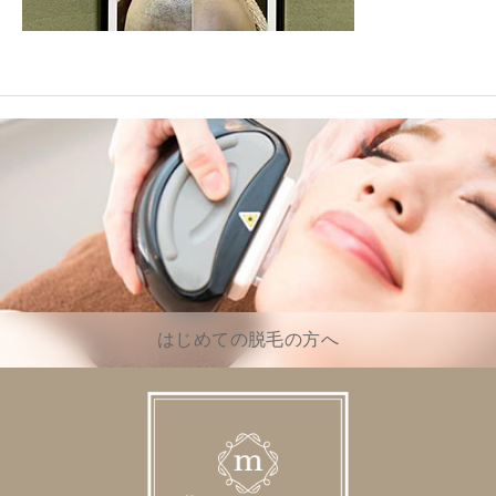
はじめての脱毛の方へ