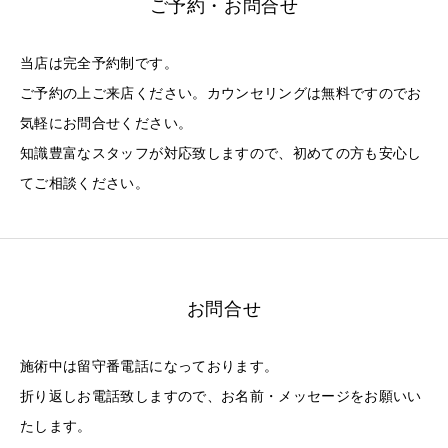
ご予約・お問合せ
当店は完全予約制です。
ご予約の上ご来店ください。カウンセリングは無料ですのでお
気軽にお問合せください。
知識豊富なスタッフが対応致しますので、初めての方も安心し
てご相談ください。
お問合せ
施術中は留守番電話になっております。
折り返しお電話致しますので、お名前・メッセージをお願いい
たします。