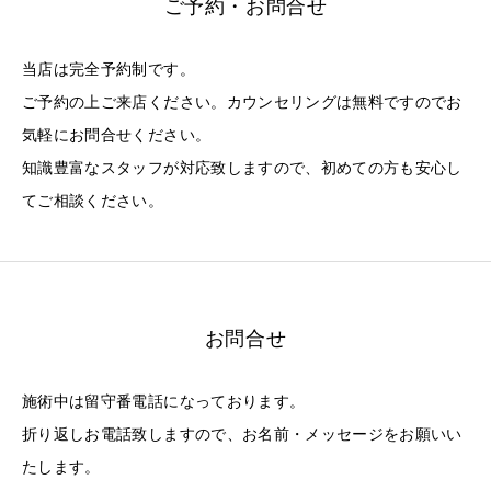
ご予約・お問合せ
当店は完全予約制です。
ご予約の上ご来店ください。カウンセリングは無料ですのでお
気軽にお問合せください。
知識豊富なスタッフが対応致しますので、初めての方も安心し
てご相談ください。
お問合せ
施術中は留守番電話になっております。
折り返しお電話致しますので、お名前・メッセージをお願いい
たします。