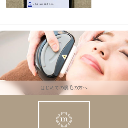
はじめての脱毛の方へ