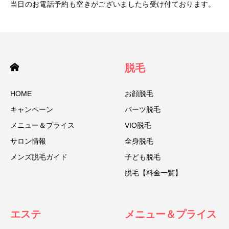
当日のお電話予約も空きがございましたら受け付ております。
脱毛
HOME
お顔脱毛
キャンペーン
パーツ脱毛
メニュー＆プライス
VIO脱毛
サロン情報
全身脱毛
メンズ脱毛ガイド
子ども脱毛
脱毛【料金一覧】
エステ
メニュー＆プライス