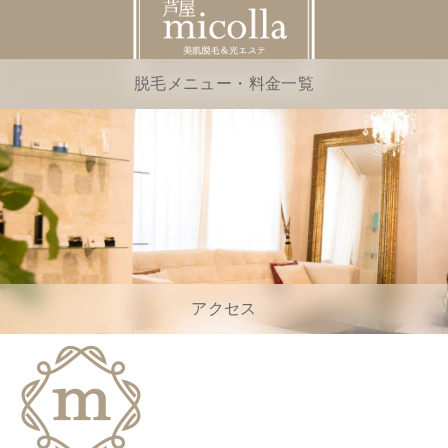
脱毛メニュー・料金一覧
アクセス