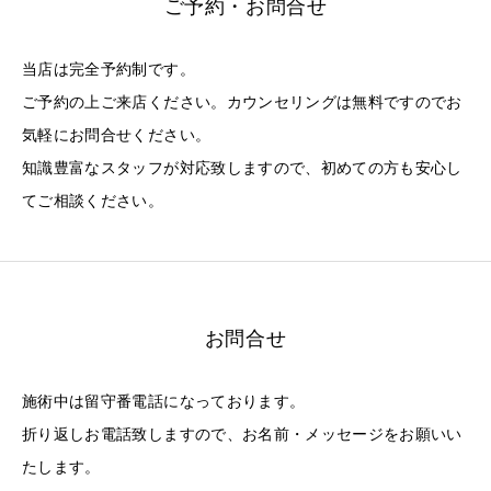
ご予約・お問合せ
当店は完全予約制です。
ご予約の上ご来店ください。カウンセリングは無料ですのでお
気軽にお問合せください。
知識豊富なスタッフが対応致しますので、初めての方も安心し
てご相談ください。
お問合せ
施術中は留守番電話になっております。
折り返しお電話致しますので、お名前・メッセージをお願いい
たします。