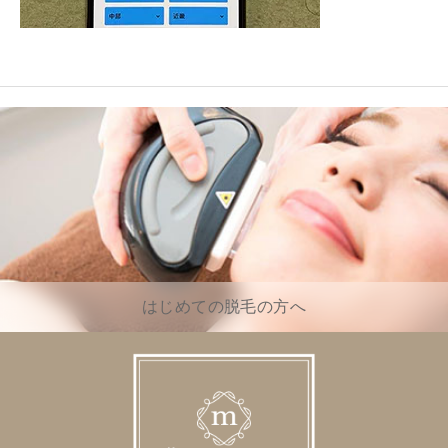
はじめての脱毛の方へ