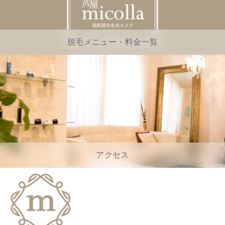
脱毛メニュー・料金一覧
アクセス