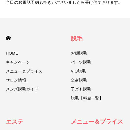
当日のお電話予約も空きがございましたら受け付ております。
脱毛
HOME
お顔脱毛
キャンペーン
パーツ脱毛
メニュー＆プライス
VIO脱毛
サロン情報
全身脱毛
メンズ脱毛ガイド
子ども脱毛
脱毛【料金一覧】
エステ
メニュー＆プライス