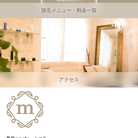
脱毛メニュー・料金一覧
アクセス