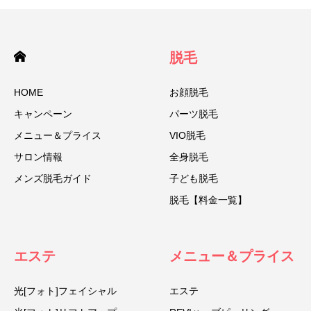
脱毛
HOME
お顔脱毛
キャンペーン
パーツ脱毛
メニュー＆プライス
VIO脱毛
サロン情報
全身脱毛
メンズ脱毛ガイド
子ども脱毛
脱毛【料金一覧】
エステ
メニュー＆プライス
光[フォト]フェイシャル
エステ