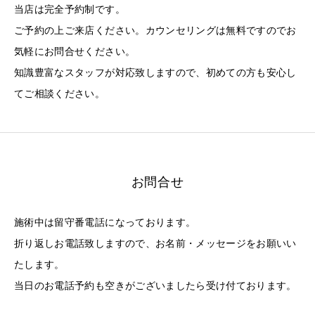
当店は完全予約制です。
ご予約の上ご来店ください。カウンセリングは無料ですのでお
気軽にお問合せください。
知識豊富なスタッフが対応致しますので、初めての方も安心し
てご相談ください。
お問合せ
施術中は留守番電話になっております。
折り返しお電話致しますので、お名前・メッセージをお願いい
たします。
当日のお電話予約も空きがございましたら受け付ております。