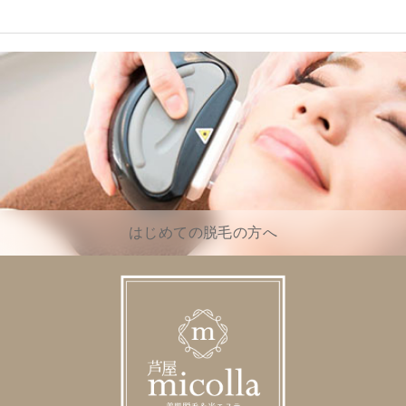
はじめての脱毛の方へ