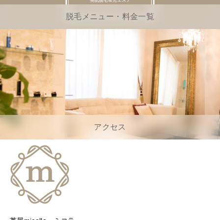
脱毛メニュー・料金一覧
アクセス