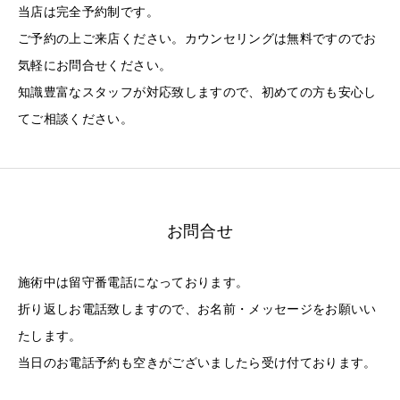
当店は完全予約制です。
ご予約の上ご来店ください。カウンセリングは無料ですのでお
気軽にお問合せください。
知識豊富なスタッフが対応致しますので、初めての方も安心し
てご相談ください。
お問合せ
施術中は留守番電話になっております。
折り返しお電話致しますので、お名前・メッセージをお願いい
たします。
当日のお電話予約も空きがございましたら受け付ております。