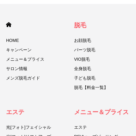
脱毛
HOME
お顔脱毛
キャンペーン
パーツ脱毛
メニュー＆プライス
VIO脱毛
サロン情報
全身脱毛
メンズ脱毛ガイド
子ども脱毛
脱毛【料金一覧】
エステ
メニュー＆プライス
光[フォト]フェイシャル
エステ