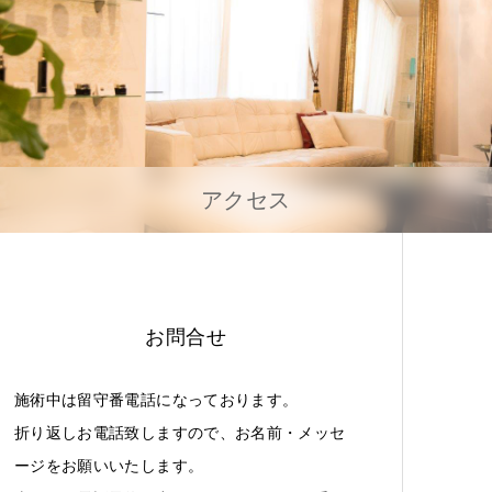
アクセス
お問合せ
施術中は留守番電話になっております。
折り返しお電話致しますので、お名前・メッセ
ージをお願いいたします。