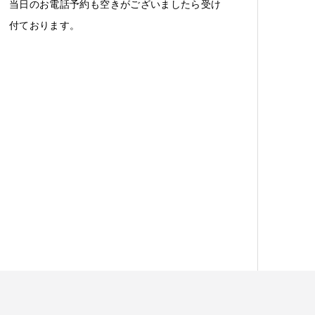
当日のお電話予約も空きがございましたら受け
付ております。