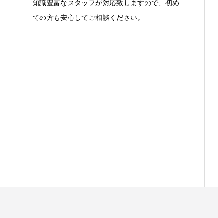
知識豊富なスタッフが対応致しますので、初め
ての方も安心してご相談ください。