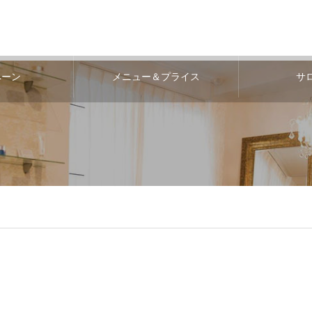
ペーン
メニュー＆プライス
サ