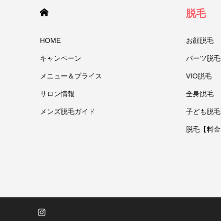
HOME
脱毛
HOME
お顔脱毛
キャンペーン
パーツ脱毛
メニュー＆プライス
VIO脱毛
サロン情報
全身脱毛
メンズ脱毛ガイド
子ども脱毛
脱毛【料金