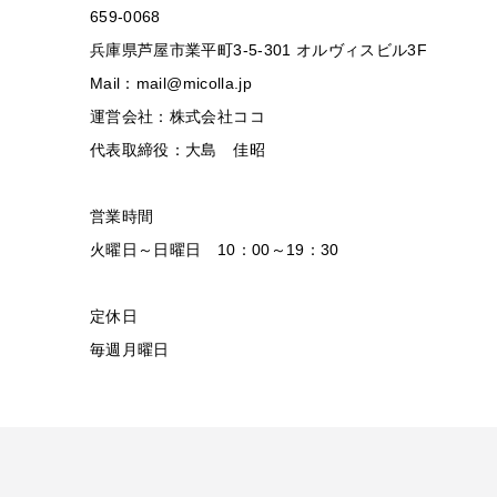
659-0068
兵庫県芦屋市業平町3-5-301 オルヴィスビル3F
Mail：mail@micolla.jp
運営会社：株式会社ココ
代表取締役：大島 佳昭
営業時間
火曜日～日曜日 10：00～19：30
定休日
毎週月曜日