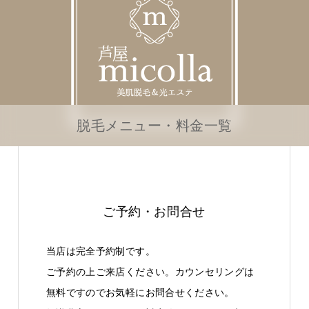
脱毛メニュー・料金一覧
ご予約・お問合せ
当店は完全予約制です。
ご予約の上ご来店ください。カウンセリングは
無料ですのでお気軽にお問合せください。