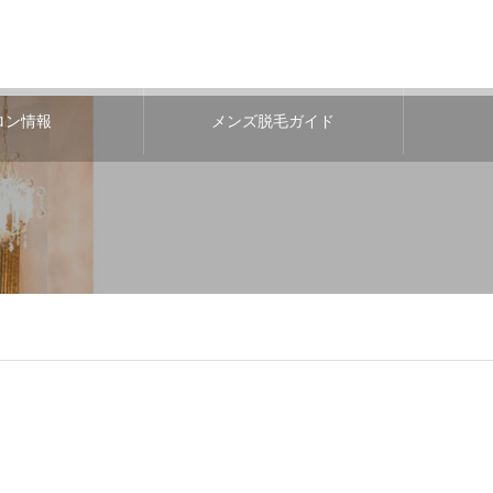
ロン情報
メンズ脱毛ガイド