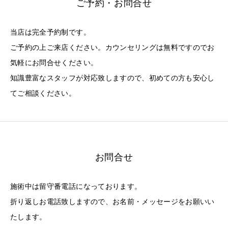
ご予約・お問合せ
当店は完全予約制です。
ご予約の上ご来店ください。カウンセリングは無料ですのでお
気軽にお問合せください。
知識豊富なスタッフが対応致しますので、初めての方も安心し
てご相談ください。
お問合せ
施術中は留守番電話になっております。
折り返しお電話致しますので、お名前・メッセージをお願いい
たします。