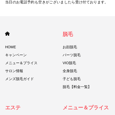
当日のお電話予約も空きがございましたら受け付ております。
脱毛
HOME
お顔脱毛
キャンペーン
パーツ脱毛
メニュー＆プライス
VIO脱毛
サロン情報
全身脱毛
メンズ脱毛ガイド
子ども脱毛
脱毛【料金一覧】
エステ
メニュー＆プライス