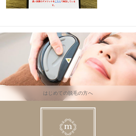
はじめての脱毛の方へ