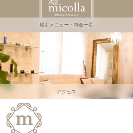
脱毛メニュー・料金一覧
アクセス