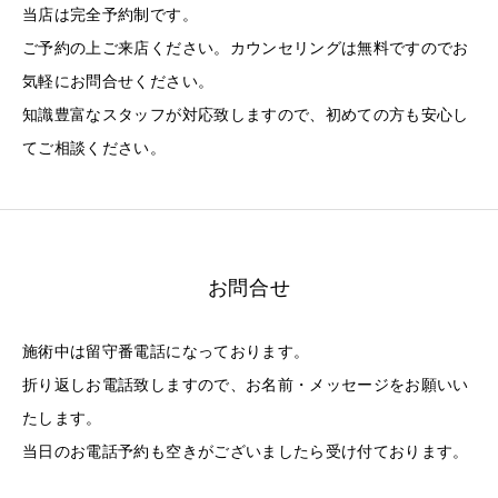
当店は完全予約制です。
ご予約の上ご来店ください。カウンセリングは無料ですのでお
気軽にお問合せください。
知識豊富なスタッフが対応致しますので、初めての方も安心し
てご相談ください。
お問合せ
施術中は留守番電話になっております。
折り返しお電話致しますので、お名前・メッセージをお願いい
たします。
当日のお電話予約も空きがございましたら受け付ております。