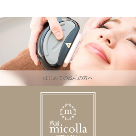
はじめての脱毛の方へ