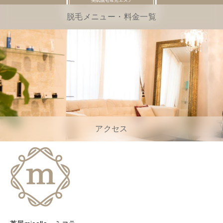
脱毛メニュー・料金一覧
アクセス