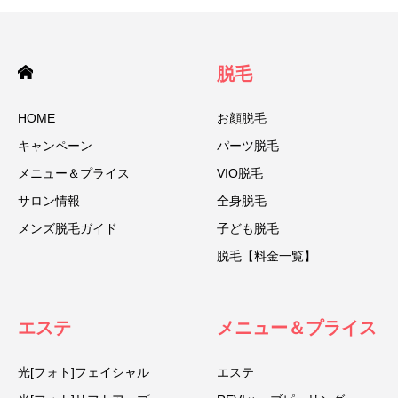
脱毛
HOME
お顔脱毛
キャンペーン
パーツ脱毛
メニュー＆プライス
VIO脱毛
サロン情報
全身脱毛
メンズ脱毛ガイド
子ども脱毛
脱毛【料金一覧】
エステ
メニュー＆プライス
光[フォト]フェイシャル
エステ