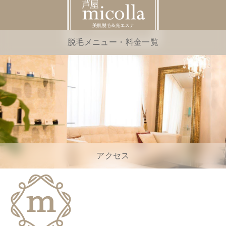
脱毛メニュー・料金一覧
アクセス