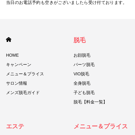
当日のお電話予約も空きがございましたら受け付ております。
脱毛
HOME
お顔脱毛
キャンペーン
パーツ脱毛
メニュー＆プライス
VIO脱毛
サロン情報
全身脱毛
メンズ脱毛ガイド
子ども脱毛
脱毛【料金一覧】
エステ
メニュー＆プライス