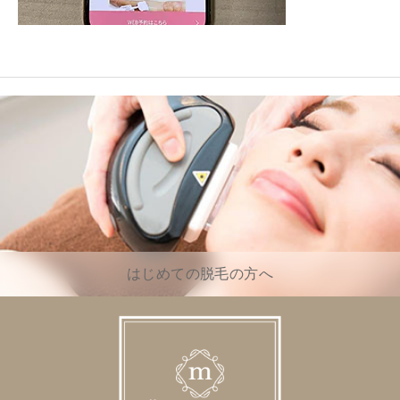
はじめての脱毛の方へ