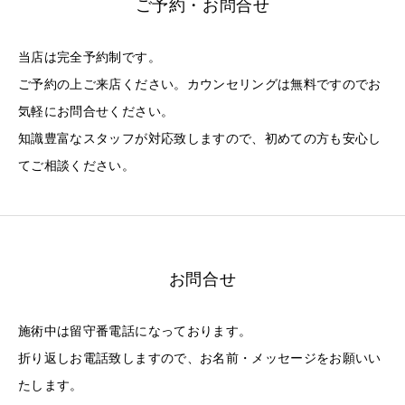
ご予約・お問合せ
当店は完全予約制です。
ご予約の上ご来店ください。カウンセリングは無料ですのでお
気軽にお問合せください。
知識豊富なスタッフが対応致しますので、初めての方も安心し
てご相談ください。
お問合せ
施術中は留守番電話になっております。
折り返しお電話致しますので、お名前・メッセージをお願いい
たします。