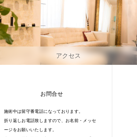
アクセス
お問合せ
施術中は留守番電話になっております。
折り返しお電話致しますので、お名前・メッセ
ージをお願いいたします。