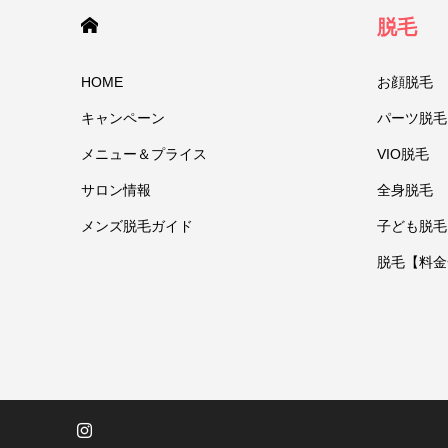
HOME
脱毛
HOME
お顔脱毛
キャンペーン
パーツ脱毛
メニュー＆プライス
VIO脱毛
サロン情報
全身脱毛
メンズ脱毛ガイド
子ども脱毛
脱毛【料金