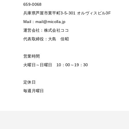
659-0068
兵庫県芦屋市業平町3-5-301 オルヴィスビル3F
Mail：mail@micolla.jp
運営会社：株式会社ココ
代表取締役：大島 佳昭
営業時間
火曜日～日曜日 10：00～19：30
定休日
毎週月曜日