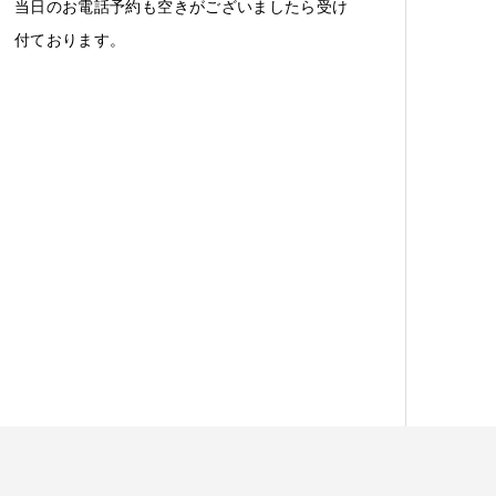
当日のお電話予約も空きがございましたら受け
付ております。