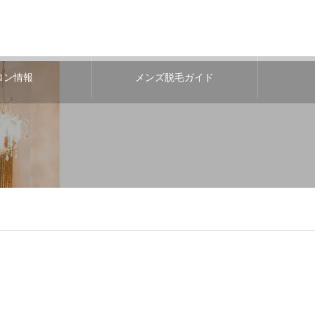
ロン情報
メンズ脱毛ガイド