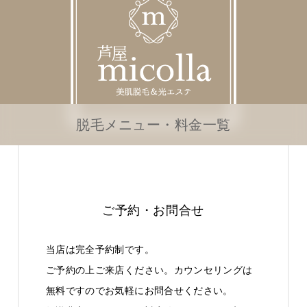
脱毛メニュー・料金一覧
ご予約・お問合せ
当店は完全予約制です。
ご予約の上ご来店ください。カウンセリングは
無料ですのでお気軽にお問合せください。