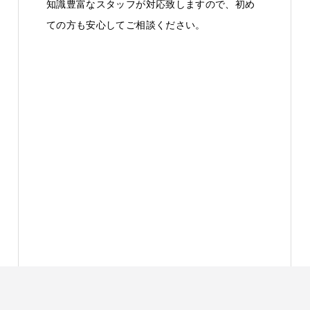
知識豊富なスタッフが対応致しますので、初め
ての方も安心してご相談ください。