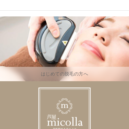
はじめての脱毛の方へ