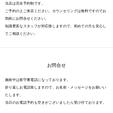
当店は完全予約制です。
ご予約の上ご来店ください。カウンセリングは無料ですのでお
気軽にお問合せください。
知識豊富なスタッフが対応致しますので、初めての方も安心し
てご相談ください。
お問合せ
施術中は留守番電話になっております。
折り返しお電話致しますので、お名前・メッセージをお願いい
たします。
当日のお電話予約も空きがございましたら受け付ております。