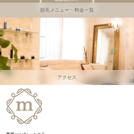
脱毛メニュー・料金一覧
アクセス