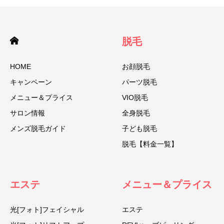
脱毛
HOME
お顔脱毛
キャンペーン
パーツ脱毛
メニュー＆プライス
VIO脱毛
サロン情報
全身脱毛
メンズ脱毛ガイド
子ども脱毛
脱毛【料金一覧】
エステ
メニュー＆プライス
光[フォト]フェイシャル
エステ