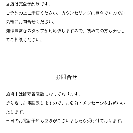
当店は完全予約制です。
ご予約の上ご来店ください。カウンセリングは無料ですのでお
気軽にお問合せください。
知識豊富なスタッフが対応致しますので、初めての方も安心し
てご相談ください。
お問合せ
施術中は留守番電話になっております。
折り返しお電話致しますので、お名前・メッセージをお願いい
たします。
当日のお電話予約も空きがございましたら受け付ております。