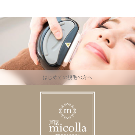
はじめての脱毛の方へ