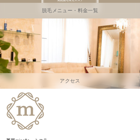
脱毛メニュー・料金一覧
アクセス