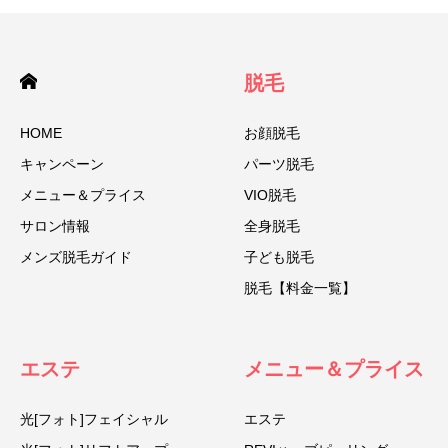
脱毛
HOME
お顔脱毛
キャンペーン
パーツ脱毛
メニュー＆プライス
VIO脱毛
サロン情報
全身脱毛
メンズ脱毛ガイド
子ども脱毛
脱毛【料金一覧】
エステ
メニュー＆プライス
光[フォト]フェイシャル
エステ