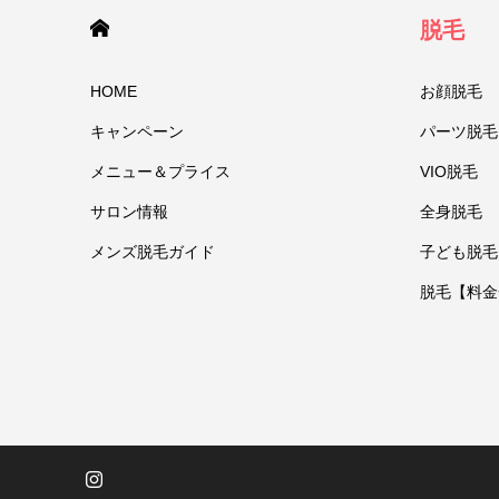
HOME
脱毛
HOME
お顔脱毛
キャンペーン
パーツ脱毛
メニュー＆プライス
VIO脱毛
サロン情報
全身脱毛
メンズ脱毛ガイド
子ども脱毛
脱毛【料金