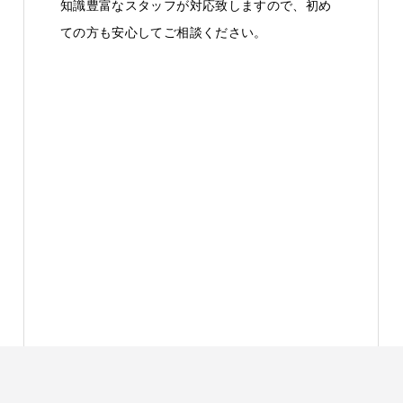
知識豊富なスタッフが対応致しますので、初め
ての方も安心してご相談ください。