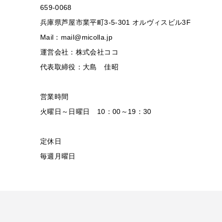
659-0068
兵庫県芦屋市業平町3-5-301 オルヴィスビル3F
Mail：mail@micolla.jp
運営会社：株式会社ココ
代表取締役：大島 佳昭
営業時間
火曜日～日曜日 10：00～19：30
定休日
毎週月曜日