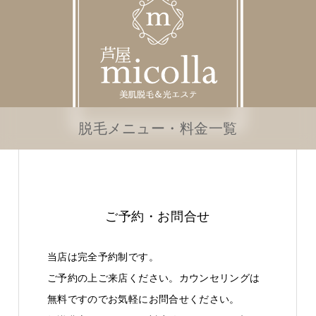
脱毛メニュー・料金一覧
ご予約・お問合せ
当店は完全予約制です。
ご予約の上ご来店ください。カウンセリングは
無料ですのでお気軽にお問合せください。