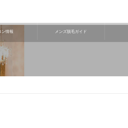
ロン情報
メンズ脱毛ガイド