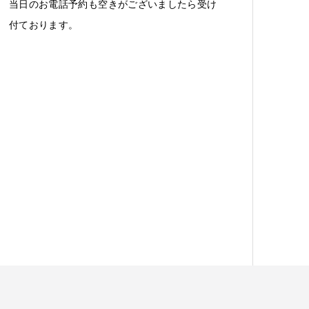
当日のお電話予約も空きがございましたら受け
付ております。