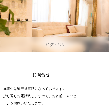
アクセス
お問合せ
施術中は留守番電話になっております。
折り返しお電話致しますので、お名前・メッセ
ージをお願いいたします。