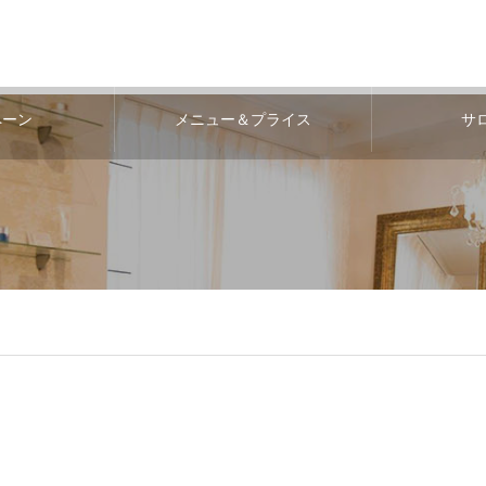
ペーン
メニュー＆プライス
サ