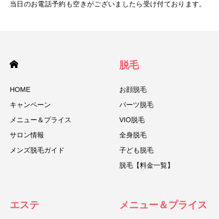
当日のお電話予約も空きがございましたら受け付ております。
脱毛
HOME
お顔脱毛
キャンペーン
パーツ脱毛
メニュー＆プライス
VIO脱毛
サロン情報
全身脱毛
メンズ脱毛ガイド
子ども脱毛
脱毛【料金一覧】
エステ
メニュー＆プライス