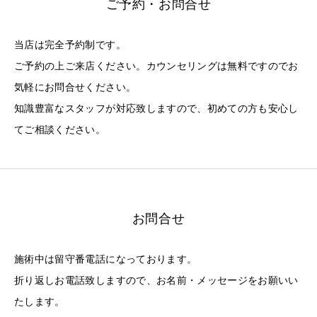
ご予約・お問合せ
当店は完全予約制です。
ご予約の上ご来店ください。カウンセリングは無料ですのでお
気軽にお問合せください。
知識豊富なスタッフが対応致しますので、初めての方も安心し
てご相談ください。
お問合せ
施術中は留守番電話になっております。
折り返しお電話致しますので、お名前・メッセージをお願いい
たします。