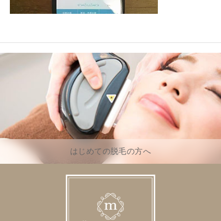
はじめての脱毛の方へ