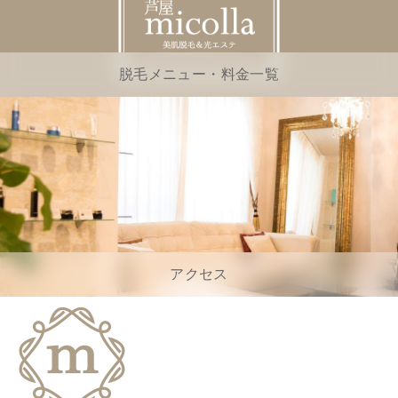
脱毛メニュー・料金一覧
アクセス