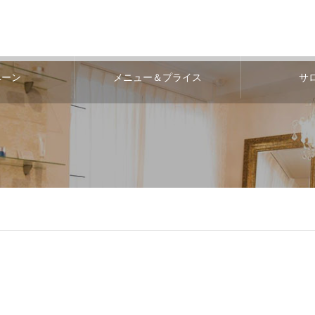
ペーン
メニュー＆プライス
サ