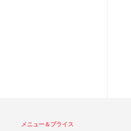
メニュー＆プライス