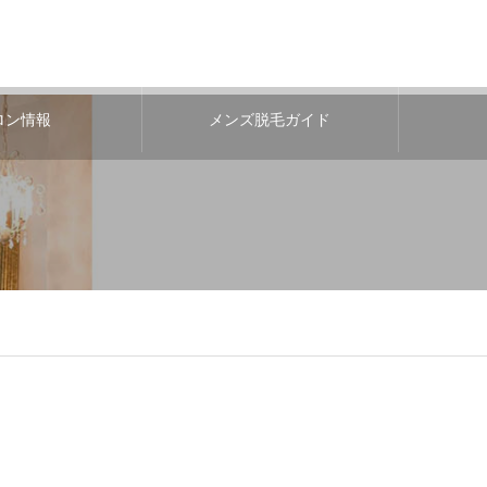
ロン情報
メンズ脱毛ガイド