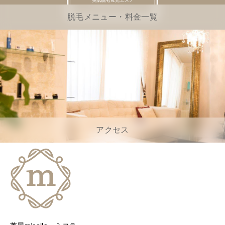
脱毛メニュー・料金一覧
アクセス