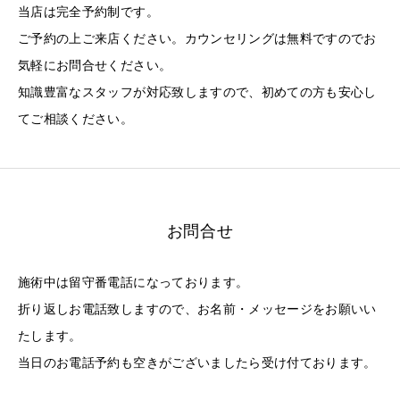
当店は完全予約制です。
ご予約の上ご来店ください。カウンセリングは無料ですのでお
気軽にお問合せください。
知識豊富なスタッフが対応致しますので、初めての方も安心し
てご相談ください。
お問合せ
施術中は留守番電話になっております。
折り返しお電話致しますので、お名前・メッセージをお願いい
たします。
当日のお電話予約も空きがございましたら受け付ております。