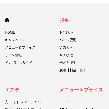
脱毛
HOME
お顔脱毛
キャンペーン
パーツ脱毛
メニュー＆プライス
VIO脱毛
サロン情報
全身脱毛
メンズ脱毛ガイド
子ども脱毛
脱毛【料金一覧】
エステ
メニュー＆プライス
光[フォト]フェイシャル
エステ