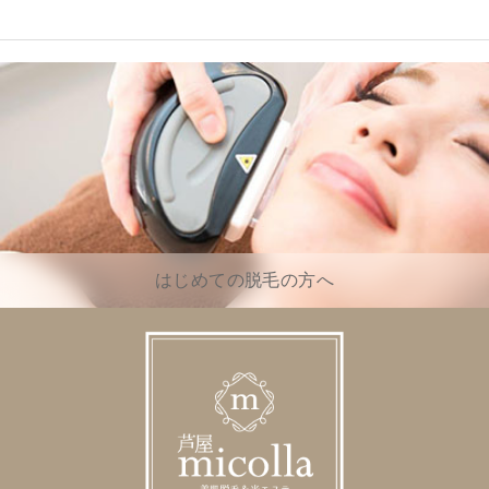
はじめての脱毛の方へ