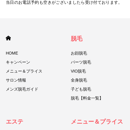
当日のお電話予約も空きがございましたら受け付ております。
脱毛
HOME
お顔脱毛
キャンペーン
パーツ脱毛
メニュー＆プライス
VIO脱毛
サロン情報
全身脱毛
メンズ脱毛ガイド
子ども脱毛
脱毛【料金一覧】
エステ
メニュー＆プライス