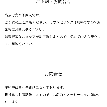
ご予約・お問合せ
当店は完全予約制です。
ご予約の上ご来店ください。カウンセリングは無料ですのでお
気軽にお問合せください。
知識豊富なスタッフが対応致しますので、初めての方も安心し
てご相談ください。
お問合せ
施術中は留守番電話になっております。
折り返しお電話致しますので、お名前・メッセージをお願いい
たします。