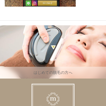
はじめての脱毛の方へ