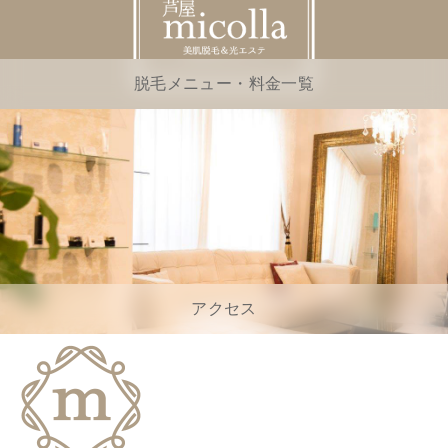
脱毛メニュー・料金一覧
アクセス