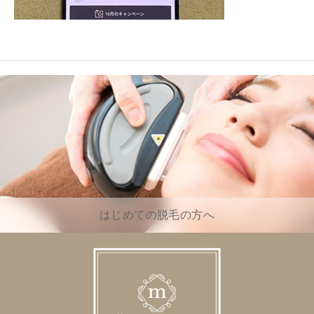
はじめての脱毛の方へ