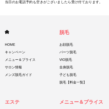
当日のお電話予約も空きがございましたら受け付ております。
脱毛
HOME
お顔脱毛
キャンペーン
パーツ脱毛
メニュー＆プライス
VIO脱毛
サロン情報
全身脱毛
メンズ脱毛ガイド
子ども脱毛
脱毛【料金一覧】
エステ
メニュー＆プライス