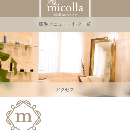
脱毛メニュー・料金一覧
アクセス