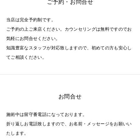
ご予約・お問合せ
当店は完全予約制です。
ご予約の上ご来店ください。カウンセリングは無料ですのでお
気軽にお問合せください。
知識豊富なスタッフが対応致しますので、初めての方も安心し
てご相談ください。
お問合せ
施術中は留守番電話になっております。
折り返しお電話致しますので、お名前・メッセージをお願いい
たします。