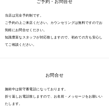
ご予約・お問合せ
当店は完全予約制です。
ご予約の上ご来店ください。カウンセリングは無料ですのでお
気軽にお問合せください。
知識豊富なスタッフが対応致しますので、初めての方も安心し
てご相談ください。
お問合せ
施術中は留守番電話になっております。
折り返しお電話致しますので、お名前・メッセージをお願いい
たします。