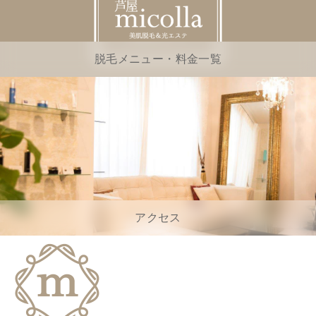
脱毛メニュー・料金一覧
アクセス