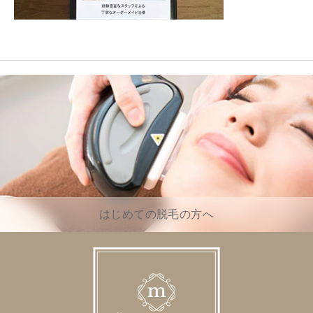
はじめての脱毛の方へ