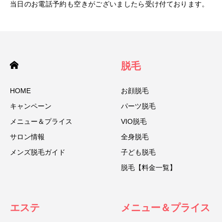
当日のお電話予約も空きがございましたら受け付ております。
脱毛
HOME
お顔脱毛
キャンペーン
パーツ脱毛
メニュー＆プライス
VIO脱毛
サロン情報
全身脱毛
メンズ脱毛ガイド
子ども脱毛
脱毛【料金一覧】
エステ
メニュー＆プライス