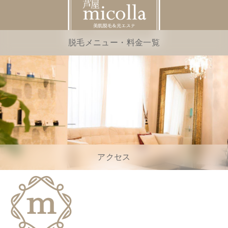
脱毛メニュー・料金一覧
アクセス