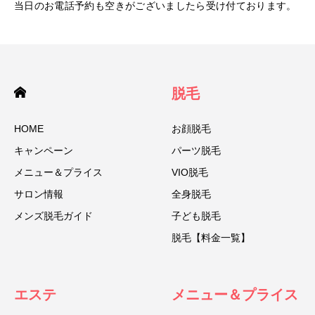
当日のお電話予約も空きがございましたら受け付ております。
脱毛
HOME
お顔脱毛
キャンペーン
パーツ脱毛
メニュー＆プライス
VIO脱毛
サロン情報
全身脱毛
メンズ脱毛ガイド
子ども脱毛
脱毛【料金一覧】
エステ
メニュー＆プライス