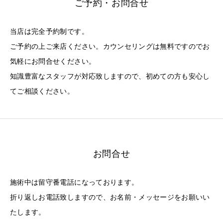
ご予約・お問合せ
当店は完全予約制です。
ご予約の上ご来店ください。カウンセリングは無料ですのでお
気軽にお問合せください。
知識豊富なスタッフが対応致しますので、初めての方も安心し
てご相談ください。
お問合せ
施術中は留守番電話になっております。
折り返しお電話致しますので、お名前・メッセージをお願いい
たします。