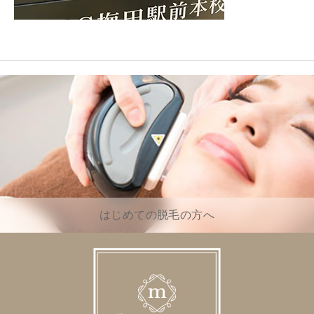
はじめての脱毛の方へ