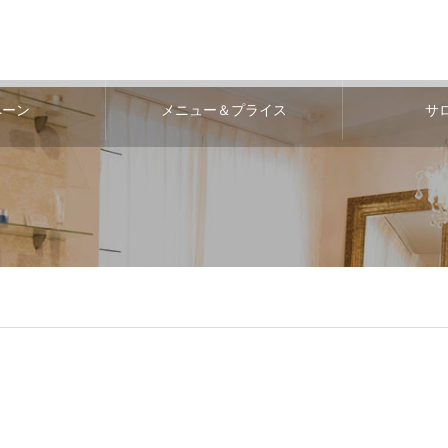
ペーン
メニュー＆プライス
サ