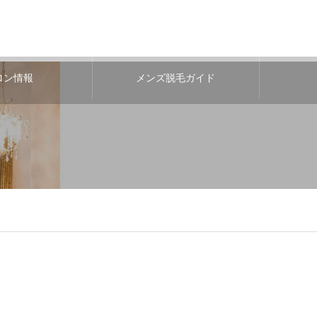
ロン情報
メンズ脱毛ガイド