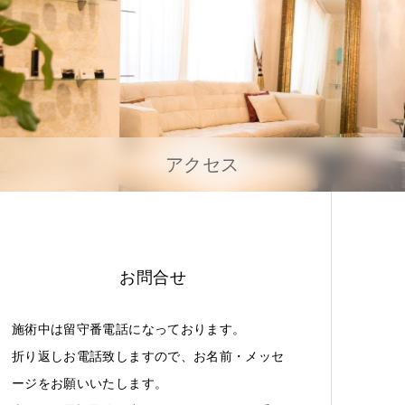
アクセス
お問合せ
施術中は留守番電話になっております。
折り返しお電話致しますので、お名前・メッセ
ージをお願いいたします。