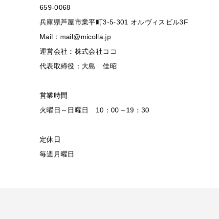
659-0068
兵庫県芦屋市業平町3-5-301 オルヴィスビル3F
Mail：mail@micolla.jp
運営会社：株式会社ココ
代表取締役：大島 佳昭
営業時間
火曜日～日曜日 10：00～19：30
定休日
毎週月曜日