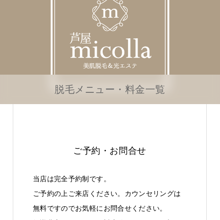
脱毛メニュー・料金一覧
ご予約・お問合せ
当店は完全予約制です。
ご予約の上ご来店ください。カウンセリングは
無料ですのでお気軽にお問合せください。