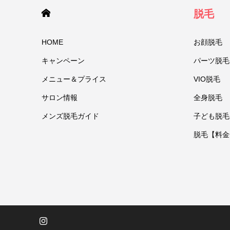
HOME
脱毛
HOME
お顔脱毛
キャンペーン
パーツ脱毛
メニュー＆プライス
VIO脱毛
サロン情報
全身脱毛
メンズ脱毛ガイド
子ども脱毛
脱毛【料金