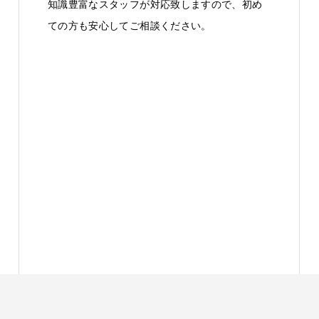
知識豊富なスタッフが対応致しますので、初め
ての方も安心してご相談ください。