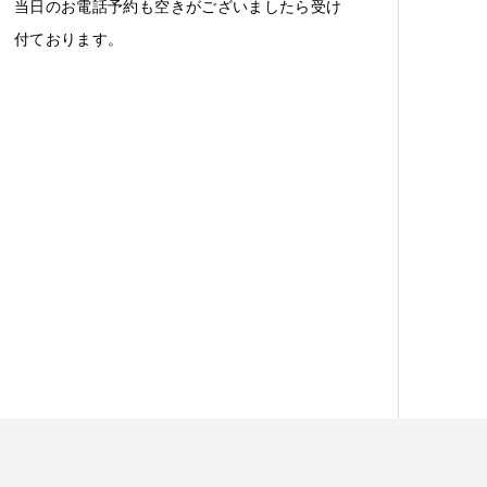
当日のお電話予約も空きがございましたら受け
付ております。