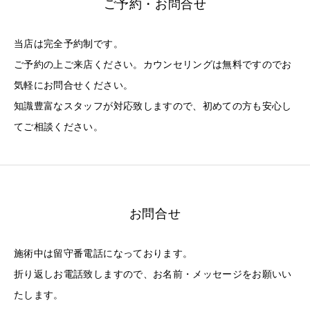
ご予約・お問合せ
当店は完全予約制です。
ご予約の上ご来店ください。カウンセリングは無料ですのでお
気軽にお問合せください。
知識豊富なスタッフが対応致しますので、初めての方も安心し
てご相談ください。
お問合せ
施術中は留守番電話になっております。
折り返しお電話致しますので、お名前・メッセージをお願いい
たします。