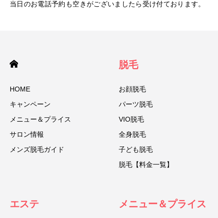
当日のお電話予約も空きがございましたら受け付ております。
脱毛
HOME
お顔脱毛
キャンペーン
パーツ脱毛
メニュー＆プライス
VIO脱毛
サロン情報
全身脱毛
メンズ脱毛ガイド
子ども脱毛
脱毛【料金一覧】
エステ
メニュー＆プライス