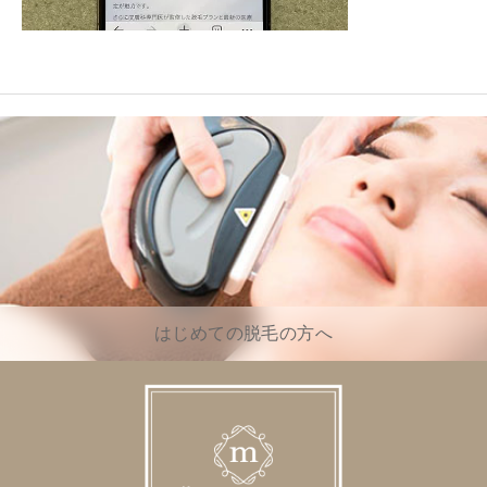
はじめての脱毛の方へ