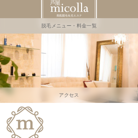
脱毛メニュー・料金一覧
アクセス