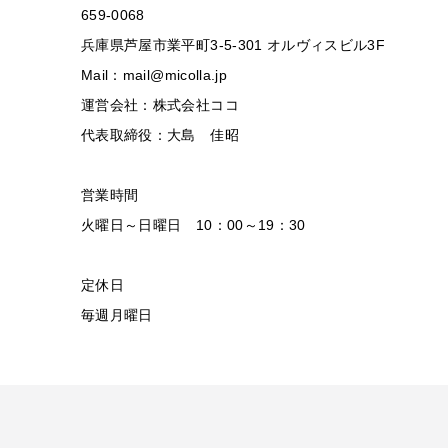
659-0068
兵庫県芦屋市業平町3-5-301 オルヴィスビル3F
Mail：mail@micolla.jp
運営会社：株式会社ココ
代表取締役：大島 佳昭
営業時間
火曜日～日曜日 10：00～19：30
定休日
毎週月曜日