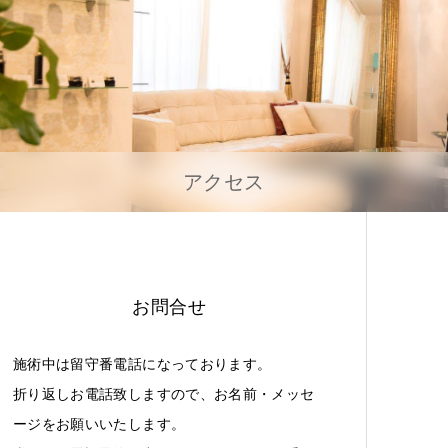
アクセス
お問合せ
施術中は留守番電話になっております。
折り返しお電話致しますので、お名前・メッセ
ージをお願いいたします。