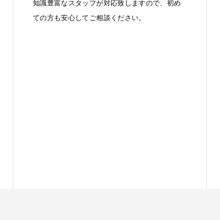
知識豊富なスタッフが対応致しますので、初め
ての方も安心してご相談ください。