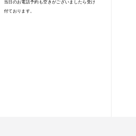
当日のお電話予約も空きがございましたら受け
付ております。