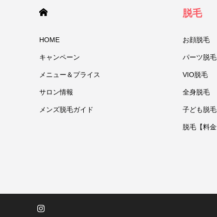
HOME
脱毛
HOME
お顔脱毛
キャンペーン
パーツ脱毛
メニュー＆プライス
VIO脱毛
サロン情報
全身脱毛
メンズ脱毛ガイド
子ども脱毛
脱毛【料金