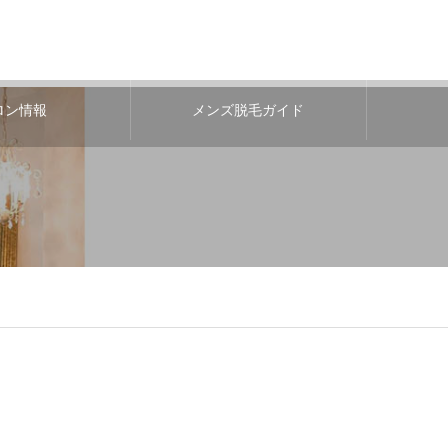
ロン情報
メンズ脱毛ガイド