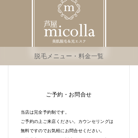
脱毛メニュー・料金一覧
ご予約・お問合せ
当店は完全予約制です。
ご予約の上ご来店ください。カウンセリングは
無料ですのでお気軽にお問合せください。