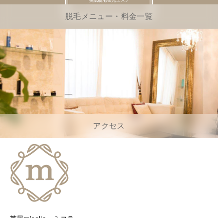
脱毛メニュー・料金一覧
アクセス