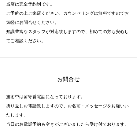
当店は完全予約制です。
ご予約の上ご来店ください。カウンセリングは無料ですのでお
気軽にお問合せください。
知識豊富なスタッフが対応致しますので、初めての方も安心し
てご相談ください。
お問合せ
施術中は留守番電話になっております。
折り返しお電話致しますので、お名前・メッセージをお願いい
たします。
当日のお電話予約も空きがございましたら受け付ております。