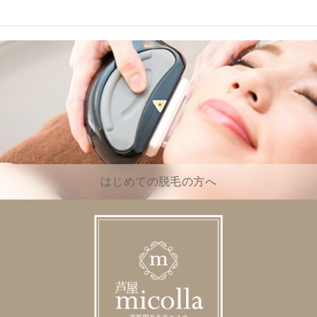
はじめての脱毛の方へ