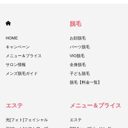
脱毛
HOME
お顔脱毛
キャンペーン
パーツ脱毛
メニュー＆プライス
VIO脱毛
サロン情報
全身脱毛
メンズ脱毛ガイド
子ども脱毛
脱毛【料金一覧】
エステ
メニュー＆プライス
光[フォト]フェイシャル
エステ