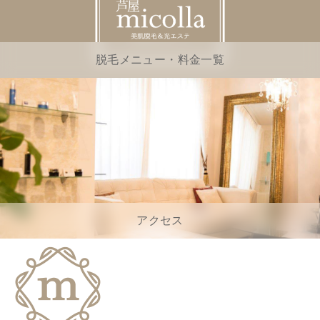
脱毛メニュー・料金一覧
アクセス