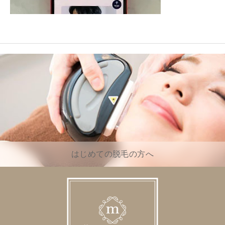
はじめての脱毛の方へ