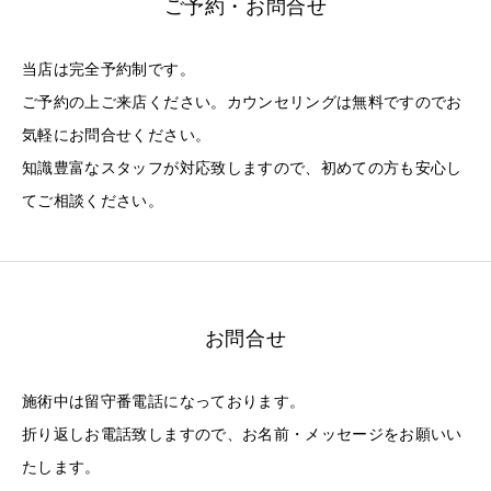
ご予約・お問合せ
当店は完全予約制です。
ご予約の上ご来店ください。カウンセリングは無料ですのでお
気軽にお問合せください。
知識豊富なスタッフが対応致しますので、初めての方も安心し
てご相談ください。
お問合せ
施術中は留守番電話になっております。
折り返しお電話致しますので、お名前・メッセージをお願いい
たします。