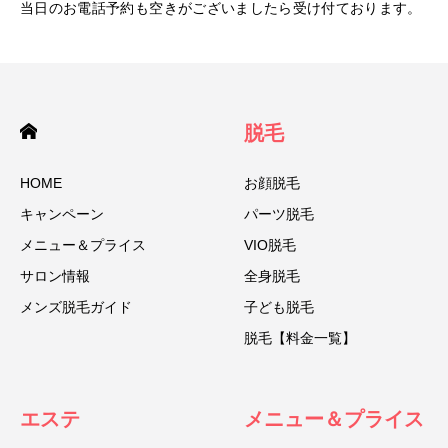
当日のお電話予約も空きがございましたら受け付ております。
脱毛
HOME
お顔脱毛
キャンペーン
パーツ脱毛
メニュー＆プライス
VIO脱毛
サロン情報
全身脱毛
メンズ脱毛ガイド
子ども脱毛
脱毛【料金一覧】
エステ
メニュー＆プライス