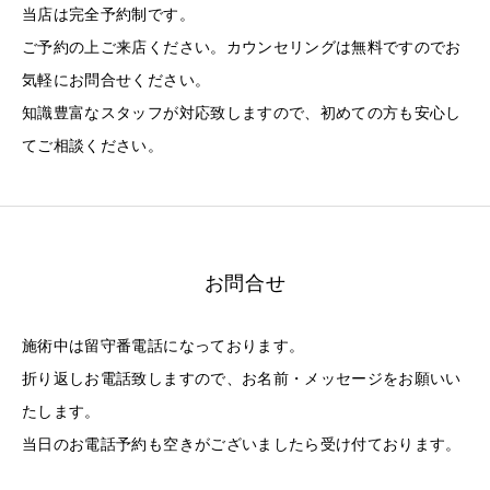
当店は完全予約制です。
ご予約の上ご来店ください。カウンセリングは無料ですのでお
気軽にお問合せください。
知識豊富なスタッフが対応致しますので、初めての方も安心し
てご相談ください。
お問合せ
施術中は留守番電話になっております。
折り返しお電話致しますので、お名前・メッセージをお願いい
たします。
当日のお電話予約も空きがございましたら受け付ております。