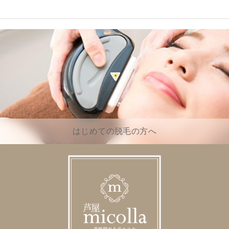
はじめての脱毛の方へ