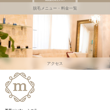
脱毛メニュー・料金一覧
アクセス