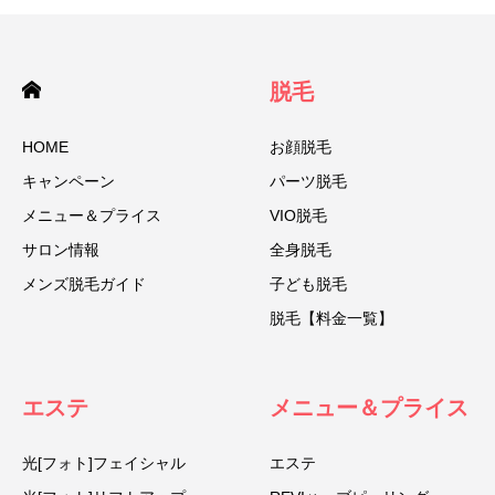
脱毛
HOME
お顔脱毛
キャンペーン
パーツ脱毛
メニュー＆プライス
VIO脱毛
サロン情報
全身脱毛
メンズ脱毛ガイド
子ども脱毛
脱毛【料金一覧】
エステ
メニュー＆プライス
光[フォト]フェイシャル
エステ