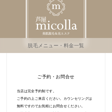
脱毛メニュー・料金一覧
ご予約・お問合せ
当店は完全予約制です。
ご予約の上ご来店ください。カウンセリングは
無料ですのでお気軽にお問合せください。