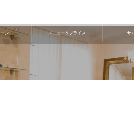
ペーン
メニュー＆プライス
サ