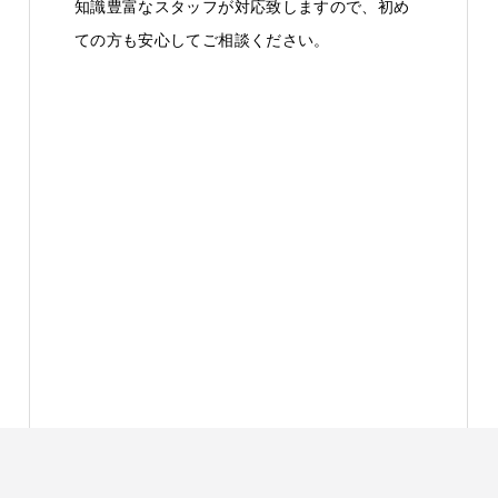
知識豊富なスタッフが対応致しますので、初め
ての方も安心してご相談ください。