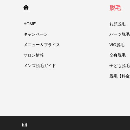
HOME
脱毛
HOME
お顔脱毛
キャンペーン
パーツ脱毛
メニュー＆プライス
VIO脱毛
サロン情報
全身脱毛
メンズ脱毛ガイド
子ども脱毛
脱毛【料金