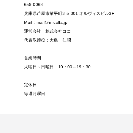
659-0068
兵庫県芦屋市業平町3-5-301 オルヴィスビル3F
Mail：mail@micolla.jp
運営会社：株式会社ココ
代表取締役：大島 佳昭
営業時間
火曜日～日曜日 10：00～19：30
定休日
毎週月曜日