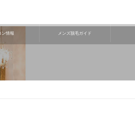
ロン情報
メンズ脱毛ガイド