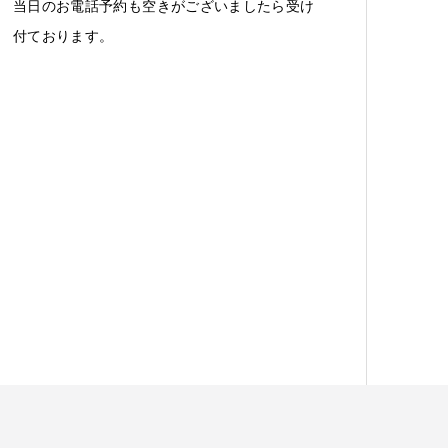
当日のお電話予約も空きがございましたら受け
付ております。