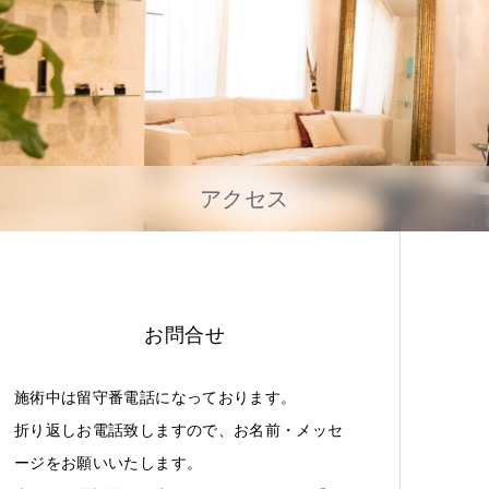
アクセス
お問合せ
施術中は留守番電話になっております。
折り返しお電話致しますので、お名前・メッセ
ージをお願いいたします。