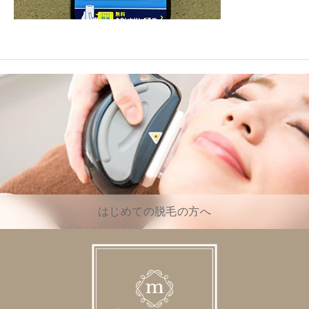
はじめての脱毛の方へ