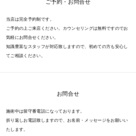
ご予約・お問合せ
当店は完全予約制です。
ご予約の上ご来店ください。カウンセリングは無料ですのでお
気軽にお問合せください。
知識豊富なスタッフが対応致しますので、初めての方も安心し
てご相談ください。
お問合せ
施術中は留守番電話になっております。
折り返しお電話致しますので、お名前・メッセージをお願いい
たします。