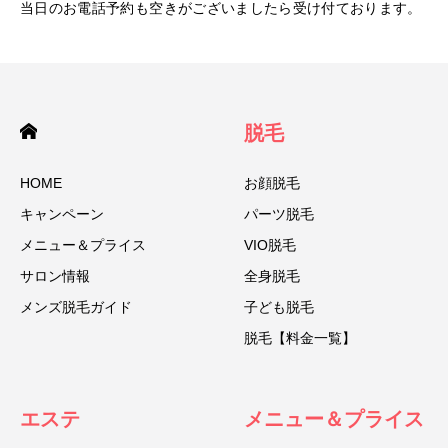
当日のお電話予約も空きがございましたら受け付ております。
脱毛
HOME
お顔脱毛
キャンペーン
パーツ脱毛
メニュー＆プライス
VIO脱毛
サロン情報
全身脱毛
メンズ脱毛ガイド
子ども脱毛
脱毛【料金一覧】
エステ
メニュー＆プライス