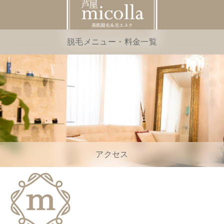
脱毛メニュー・料金一覧
アクセス