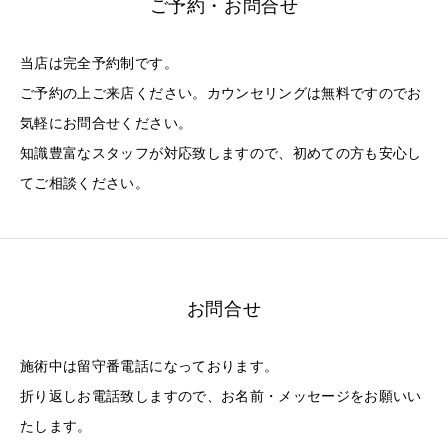
ご予約・お問合せ
当店は完全予約制です。
ご予約の上ご来店ください。カウンセリングは無料ですのでお
気軽にお問合せください。
知識豊富なスタッフが対応致しますので、初めての方も安心し
てご相談ください。
お問合せ
施術中は留守番電話になっております。
折り返しお電話致しますので、お名前・メッセージをお願いい
たします。