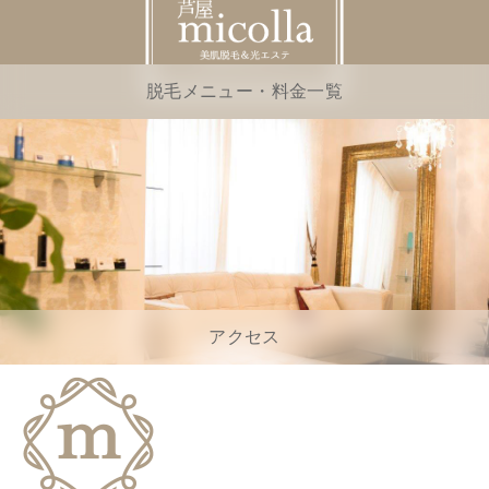
脱毛メニュー・料金一覧
アクセス