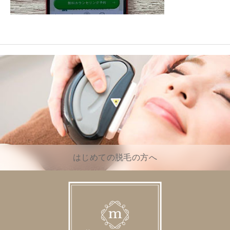
はじめての脱毛の方へ