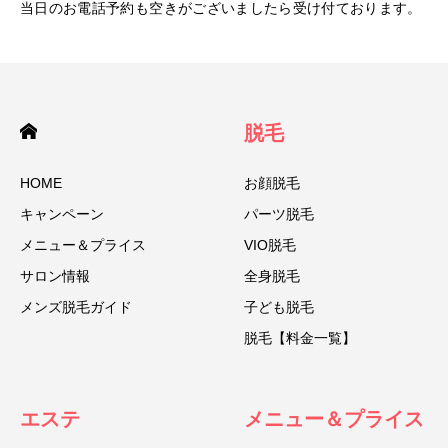
当日のお電話予約も空きがございましたら受け付ております。
脱毛
HOME
お顔脱毛
キャンペーン
パーツ脱毛
メニュー＆プライス
VIO脱毛
サロン情報
全身脱毛
メンズ脱毛ガイド
子ども脱毛
脱毛【料金一覧】
エステ
メニュー＆プライス