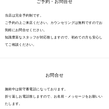
ご予約・お問合せ
当店は完全予約制です。
ご予約の上ご来店ください。カウンセリングは無料ですのでお
気軽にお問合せください。
知識豊富なスタッフが対応致しますので、初めての方も安心し
てご相談ください。
お問合せ
施術中は留守番電話になっております。
折り返しお電話致しますので、お名前・メッセージをお願いい
たします。