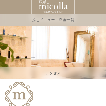
脱毛メニュー・料金一覧
アクセス