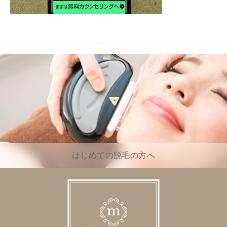
はじめての脱毛の方へ