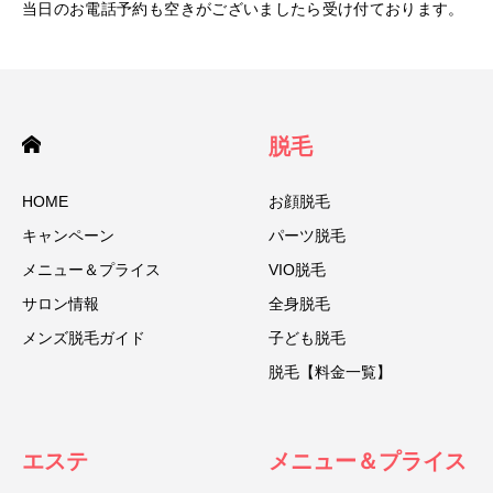
当日のお電話予約も空きがございましたら受け付ております。
脱毛
HOME
お顔脱毛
キャンペーン
パーツ脱毛
メニュー＆プライス
VIO脱毛
サロン情報
全身脱毛
メンズ脱毛ガイド
子ども脱毛
脱毛【料金一覧】
エステ
メニュー＆プライス