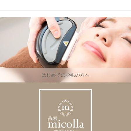
はじめての脱毛の方へ