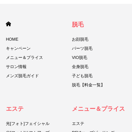
脱毛
HOME
お顔脱毛
キャンペーン
パーツ脱毛
メニュー＆プライス
VIO脱毛
サロン情報
全身脱毛
メンズ脱毛ガイド
子ども脱毛
脱毛【料金一覧】
エステ
メニュー＆プライス
光[フォト]フェイシャル
エステ