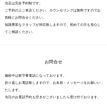
当店は完全予約制です。
ご予約の上ご来店ください。カウンセリングは無料ですのでお
気軽にお問合せください。
知識豊富なスタッフが対応致しますので、初めての方も安心し
てご相談ください。
お問合せ
施術中は留守番電話になっております。
折り返しお電話致しますので、お名前・メッセージをお願いい
たします。
当日のお電話予約も空きがございましたら受け付ております。