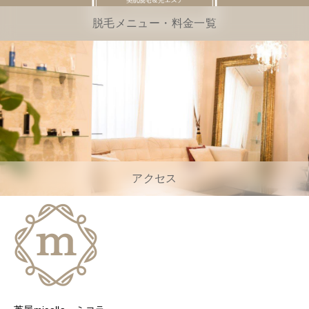
脱毛メニュー・料金一覧
アクセス