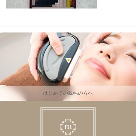
はじめての脱毛の方へ