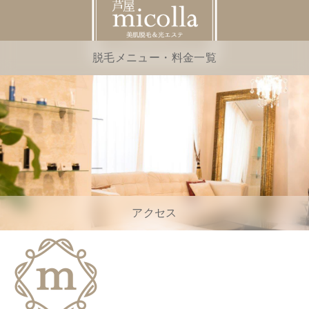
脱毛メニュー・料金一覧
アクセス