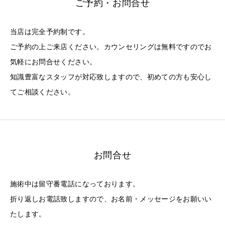
ご予約・お問合せ
当店は完全予約制です。
ご予約の上ご来店ください。カウンセリングは無料ですのでお
気軽にお問合せください。
知識豊富なスタッフが対応致しますので、初めての方も安心し
てご相談ください。
お問合せ
施術中は留守番電話になっております。
折り返しお電話致しますので、お名前・メッセージをお願いい
たします。