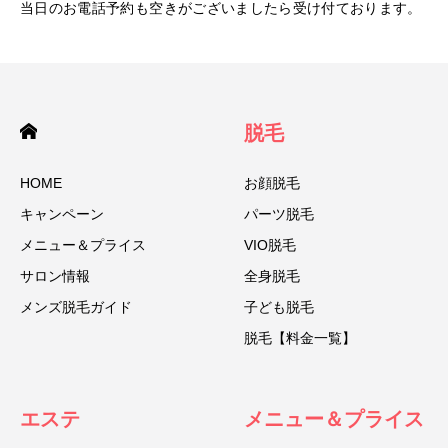
当日のお電話予約も空きがございましたら受け付ております。
脱毛
HOME
お顔脱毛
キャンペーン
パーツ脱毛
メニュー＆プライス
VIO脱毛
サロン情報
全身脱毛
メンズ脱毛ガイド
子ども脱毛
脱毛【料金一覧】
エステ
メニュー＆プライス