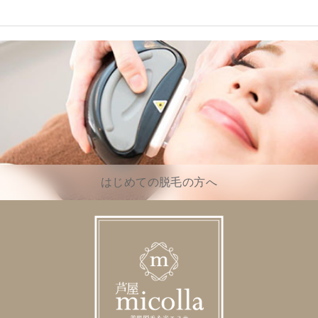
はじめての脱毛の方へ