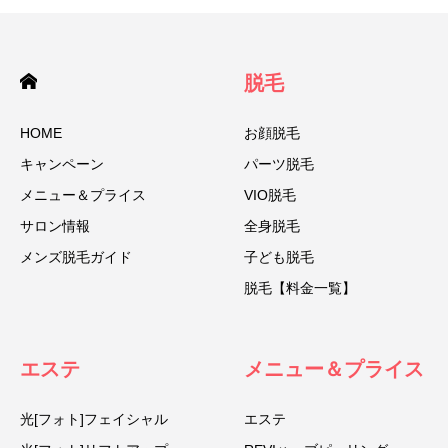
脱毛
HOME
お顔脱毛
キャンペーン
パーツ脱毛
メニュー＆プライス
VIO脱毛
サロン情報
全身脱毛
メンズ脱毛ガイド
子ども脱毛
脱毛【料金一覧】
エステ
メニュー＆プライス
光[フォト]フェイシャル
エステ