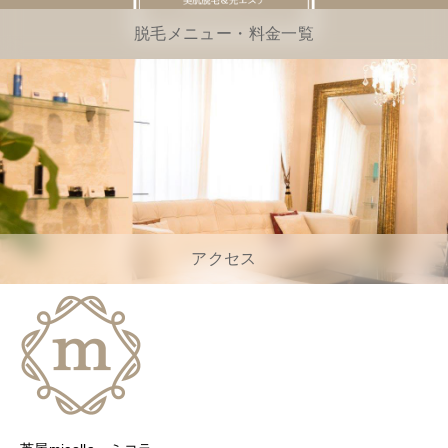
脱毛メニュー・料金一覧
アクセス