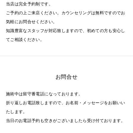
当店は完全予約制です。
ご予約の上ご来店ください。カウンセリングは無料ですのでお
気軽にお問合せください。
知識豊富なスタッフが対応致しますので、初めての方も安心し
てご相談ください。
お問合せ
施術中は留守番電話になっております。
折り返しお電話致しますので、お名前・メッセージをお願いい
たします。
当日のお電話予約も空きがございましたら受け付ております。