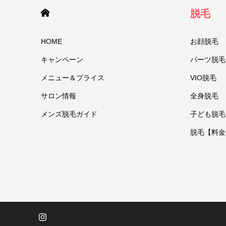
HOME
脱毛
HOME
お顔脱毛
キャンペーン
パーツ脱毛
メニュー＆プライス
VIO脱毛
サロン情報
全身脱毛
メンズ脱毛ガイド
子ども脱毛
脱毛【料金