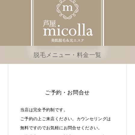
脱毛メニュー・料金一覧
ご予約・お問合せ
当店は完全予約制です。
ご予約の上ご来店ください。カウンセリングは
無料ですのでお気軽にお問合せください。