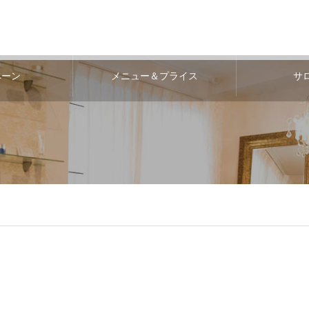
ペーン
メニュー＆プライス
サ