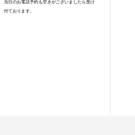
当日のお電話予約も空きがございましたら受け
付ております。