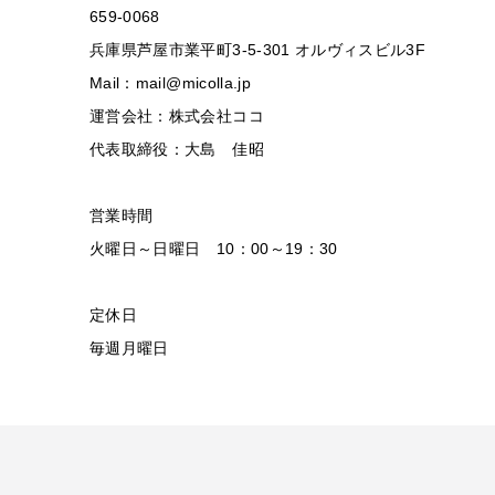
659-0068
兵庫県芦屋市業平町3-5-301 オルヴィスビル3F
Mail：mail@micolla.jp
運営会社：株式会社ココ
代表取締役：大島 佳昭
営業時間
火曜日～日曜日 10：00～19：30
定休日
毎週月曜日