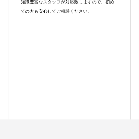
知識豊富なスタッフが対応致しますので、初め
ての方も安心してご相談ください。