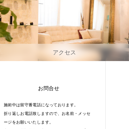
アクセス
お問合せ
施術中は留守番電話になっております。
折り返しお電話致しますので、お名前・メッセ
ージをお願いいたします。