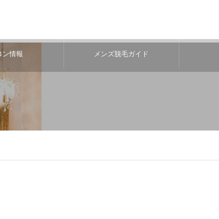
ロン情報
メンズ脱毛ガイド