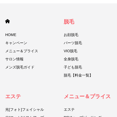
脱毛
HOME
お顔脱毛
キャンペーン
パーツ脱毛
メニュー＆プライス
VIO脱毛
サロン情報
全身脱毛
メンズ脱毛ガイド
子ども脱毛
脱毛【料金一覧】
エステ
メニュー＆プライス
光[フォト]フェイシャル
エステ