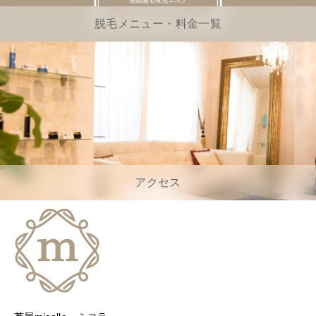
脱毛メニュー・料金一覧
アクセス