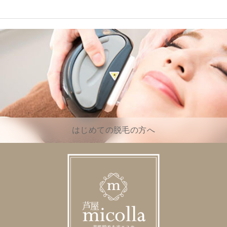
はじめての脱毛の方へ