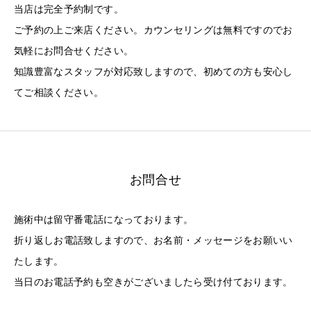
当店は完全予約制です。
ご予約の上ご来店ください。カウンセリングは無料ですのでお
気軽にお問合せください。
知識豊富なスタッフが対応致しますので、初めての方も安心し
てご相談ください。
お問合せ
施術中は留守番電話になっております。
折り返しお電話致しますので、お名前・メッセージをお願いい
たします。
当日のお電話予約も空きがございましたら受け付ております。