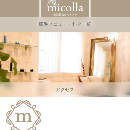
脱毛メニュー・料金一覧
アクセス