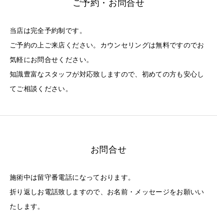
ご予約・お問合せ
当店は完全予約制です。
ご予約の上ご来店ください。カウンセリングは無料ですのでお
気軽にお問合せください。
知識豊富なスタッフが対応致しますので、初めての方も安心し
てご相談ください。
お問合せ
施術中は留守番電話になっております。
折り返しお電話致しますので、お名前・メッセージをお願いい
たします。