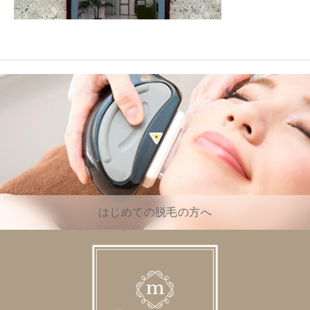
はじめての脱毛の方へ