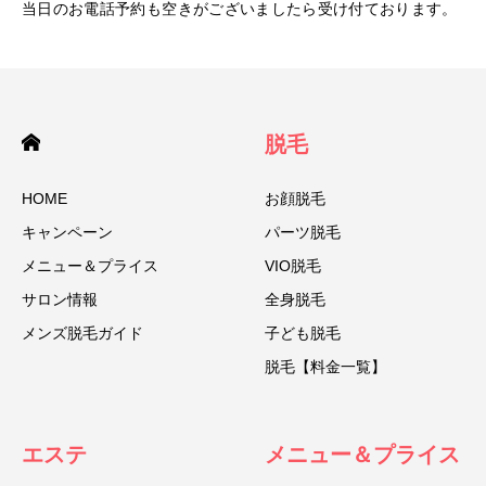
当日のお電話予約も空きがございましたら受け付ております。
脱毛
HOME
お顔脱毛
キャンペーン
パーツ脱毛
メニュー＆プライス
VIO脱毛
サロン情報
全身脱毛
メンズ脱毛ガイド
子ども脱毛
脱毛【料金一覧】
エステ
メニュー＆プライス