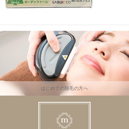
はじめての脱毛の方へ