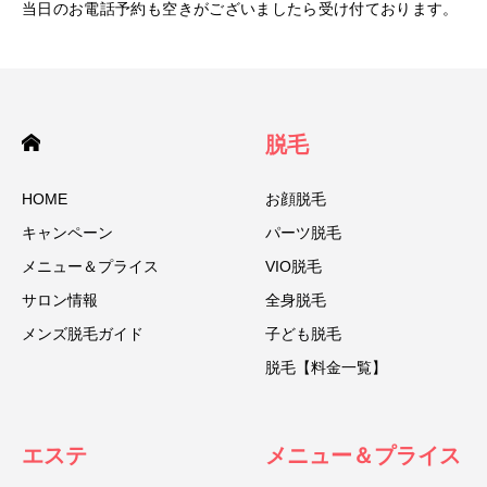
当日のお電話予約も空きがございましたら受け付ております。
脱毛
HOME
お顔脱毛
キャンペーン
パーツ脱毛
メニュー＆プライス
VIO脱毛
サロン情報
全身脱毛
メンズ脱毛ガイド
子ども脱毛
脱毛【料金一覧】
エステ
メニュー＆プライス