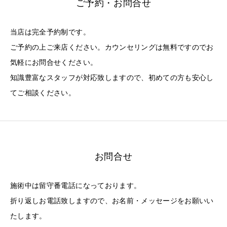
ご予約・お問合せ
当店は完全予約制です。
ご予約の上ご来店ください。カウンセリングは無料ですのでお
気軽にお問合せください。
知識豊富なスタッフが対応致しますので、初めての方も安心し
てご相談ください。
お問合せ
施術中は留守番電話になっております。
折り返しお電話致しますので、お名前・メッセージをお願いい
たします。