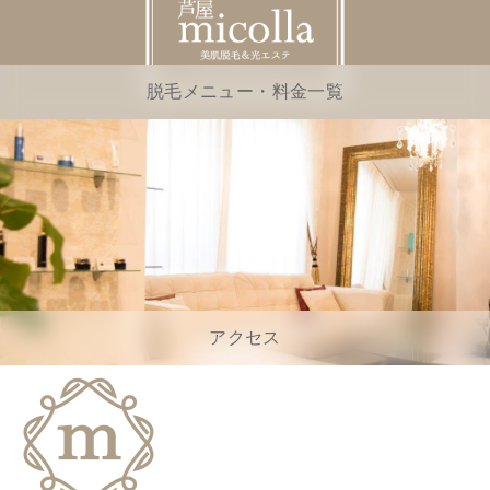
脱毛メニュー・料金一覧
アクセス